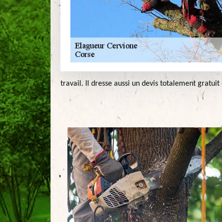
travail. Il dresse aussi un devis totalement gratui