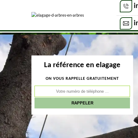
i
i
La référence en elagage
ON VOUS RAPPELLE GRATUITEMENT