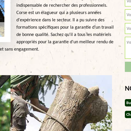
indispensable de rechercher des professionnels.
Corse est un élagueur qui a plusieurs années
d'expérience dans le secteur. Il a pu suivre des
formations spécifiques pour la garantie d'un travail
de bonne qualité. Sachez qu'il a tous les matériels
appropriés pour la garantie d'un meilleur rendu de
t et sans engagement.
N
Bu
Ch