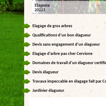
Elagage de gros arbres
Qualifications d’un bon élagueur
Devis sans engagement d’un élagueur
Elagage d’arbre pas cher Cervione
Domaines de travail d’un élagueur certifi
Devis élagueur
Travaux impeccable en élagage fait par C
Jardinier élagueur