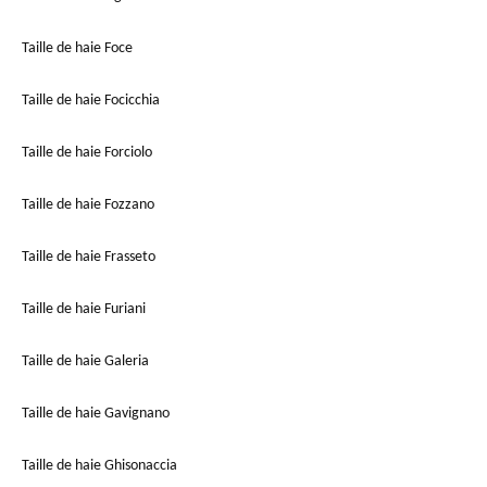
Taille de haie Foce
Taille de haie Focicchia
Taille de haie Forciolo
Taille de haie Fozzano
Taille de haie Frasseto
Taille de haie Furiani
Taille de haie Galeria
Taille de haie Gavignano
Taille de haie Ghisonaccia