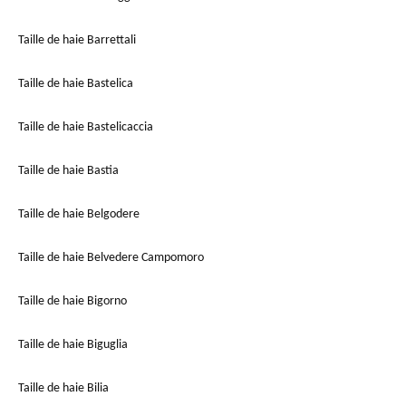
Taille de haie Barrettali
Taille de haie Bastelica
Taille de haie Bastelicaccia
Taille de haie Bastia
Taille de haie Belgodere
Taille de haie Belvedere Campomoro
Taille de haie Bigorno
Taille de haie Biguglia
Taille de haie Bilia