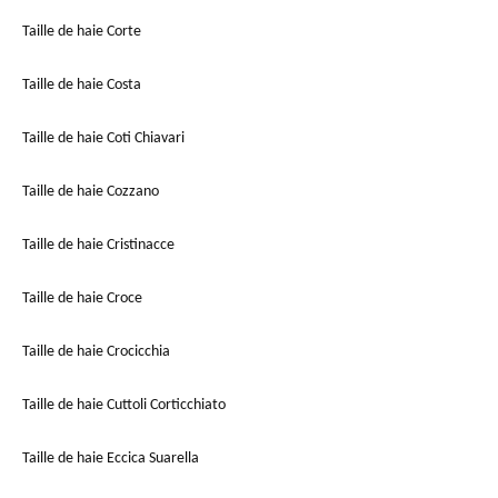
Taille de haie Corte
Taille de haie Costa
Taille de haie Coti Chiavari
Taille de haie Cozzano
Taille de haie Cristinacce
Taille de haie Croce
Taille de haie Crocicchia
Taille de haie Cuttoli Corticchiato
Taille de haie Eccica Suarella