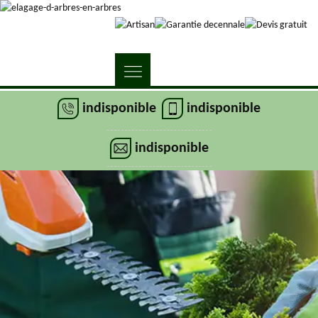
indisponible
indisponible
indisponible