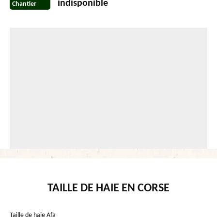
indisponible
Chantier
TAILLE DE HAIE EN CORSE
Taille de haie Afa