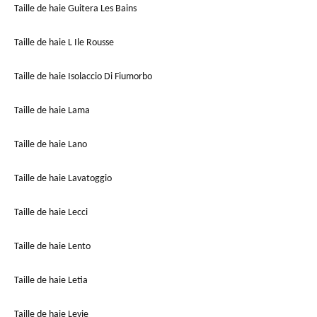
Taille de haie Guitera Les Bains
Taille de haie L Ile Rousse
Taille de haie Isolaccio Di Fiumorbo
Taille de haie Lama
Taille de haie Lano
Taille de haie Lavatoggio
Taille de haie Lecci
Taille de haie Lento
Taille de haie Letia
Taille de haie Levie