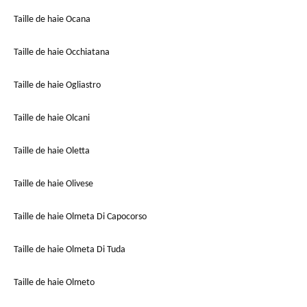
Taille de haie Ocana
Taille de haie Occhiatana
Taille de haie Ogliastro
Taille de haie Olcani
Taille de haie Oletta
Taille de haie Olivese
Taille de haie Olmeta Di Capocorso
Taille de haie Olmeta Di Tuda
Taille de haie Olmeto