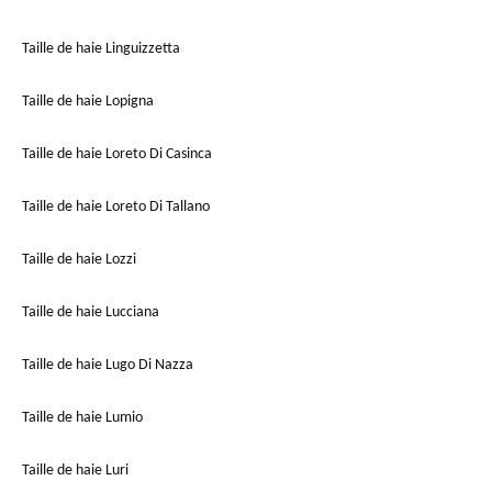
Taille de haie Linguizzetta
Taille de haie Lopigna
Taille de haie Loreto Di Casinca
Taille de haie Loreto Di Tallano
Taille de haie Lozzi
Taille de haie Lucciana
Taille de haie Lugo Di Nazza
Taille de haie Lumio
Taille de haie Luri