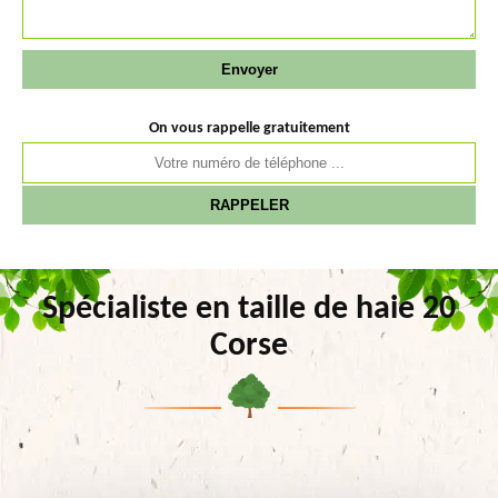
On vous rappelle gratuitement
Spécialiste en taille de haie 20
Corse