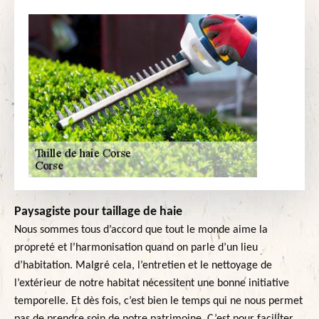
Paysagiste pour taillage de haie
Nous sommes tous d’accord que tout le monde aime la
propreté et l’harmonisation quand on parle d’un lieu
d’habitation. Malgré cela, l’entretien et le nettoyage de
l’extérieur de notre habitat nécessitent une bonne initiative
temporelle. Et dès fois, c’est bien le temps qui ne nous permet