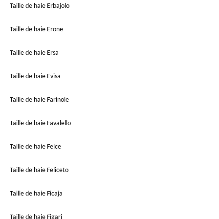
Taille de haie Erbajolo
Taille de haie Erone
Taille de haie Ersa
Taille de haie Evisa
Taille de haie Farinole
Taille de haie Favalello
Taille de haie Felce
Taille de haie Feliceto
Taille de haie Ficaja
Taille de haie Figari