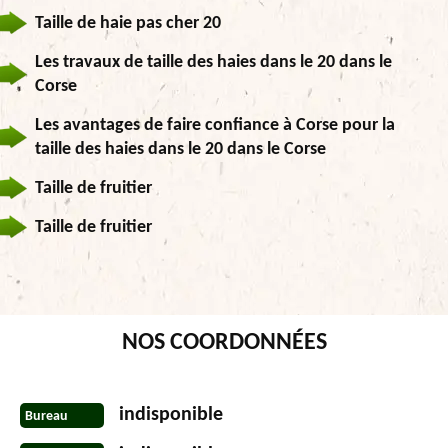
Taille de haie pas cher 20
Les travaux de taille des haies dans le 20 dans le
Corse
Les avantages de faire confiance à Corse pour la
taille des haies dans le 20 dans le Corse
Taille de fruitier
Taille de fruitier
NOS COORDONNÉES
indisponible
Bureau