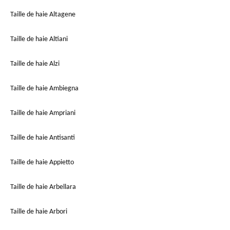
Taille de haie Altagene
Taille de haie Altiani
Taille de haie Alzi
Taille de haie Ambiegna
Taille de haie Ampriani
Taille de haie Antisanti
Taille de haie Appietto
Taille de haie Arbellara
Taille de haie Arbori