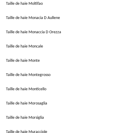
Taille de haie Moltifao
Taille de haie Monacia D Aullene
Taille de haie Monaccia D Orezza
Taille de haie Moncale
Taille de haie Monte
Taille de haie Montegrosso
Taille de haie Monticello
Taille de haie Morosaglia
Taille de haie Morsiglia
Taille de haie Muracciole