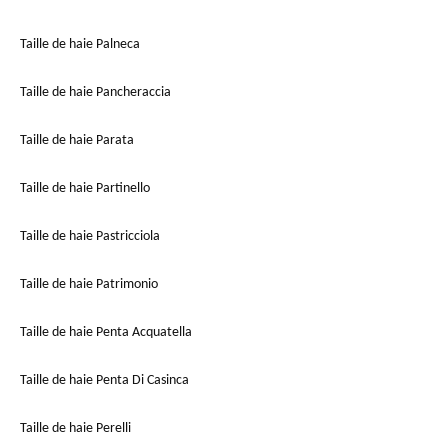
Taille de haie Palneca
Taille de haie Pancheraccia
Taille de haie Parata
Taille de haie Partinello
Taille de haie Pastricciola
Taille de haie Patrimonio
Taille de haie Penta Acquatella
Taille de haie Penta Di Casinca
Taille de haie Perelli