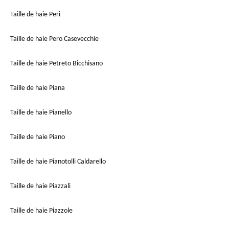
Taille de haie Peri
Taille de haie Pero Casevecchie
Taille de haie Petreto Bicchisano
Taille de haie Piana
Taille de haie Pianello
Taille de haie Piano
Taille de haie Pianotolli Caldarello
Taille de haie Piazzali
Taille de haie Piazzole