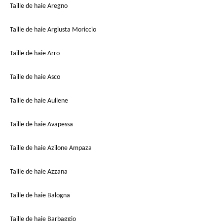
Taille de haie Aregno
Taille de haie Argiusta Moriccio
Taille de haie Arro
Taille de haie Asco
Taille de haie Aullene
Taille de haie Avapessa
Taille de haie Azilone Ampaza
Taille de haie Azzana
Taille de haie Balogna
Taille de haie Barbaggio