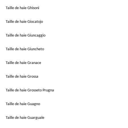
Taille de haie Ghisoni
Taille de haie Giocatojo
Taille de haie Giuncaggio
Taille de haie Giuncheto
Taille de haie Granace
Taille de haie Grossa
Taille de haie Grosseto Prugna
Taille de haie Guagno
Taille de haie Guarguale