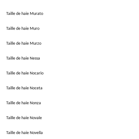
Taille de haie Murato
Taille de haie Muro
Taille de haie Murzo
Taille de haie Nessa
Taille de haie Nocario
Taille de haie Noceta
Taille de haie Nonza
Taille de haie Novale
Taille de haie Novella