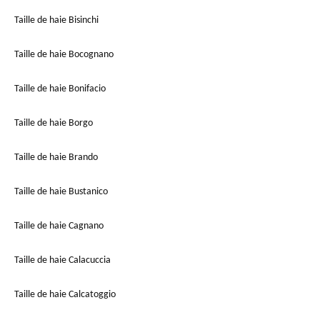
Taille de haie Bisinchi
Taille de haie Bocognano
Taille de haie Bonifacio
Taille de haie Borgo
Taille de haie Brando
Taille de haie Bustanico
Taille de haie Cagnano
Taille de haie Calacuccia
Taille de haie Calcatoggio