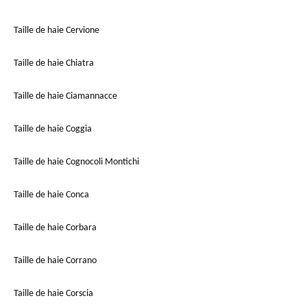
Taille de haie Cervione
Taille de haie Chiatra
Taille de haie Ciamannacce
Taille de haie Coggia
Taille de haie Cognocoli Montichi
Taille de haie Conca
Taille de haie Corbara
Taille de haie Corrano
Taille de haie Corscia