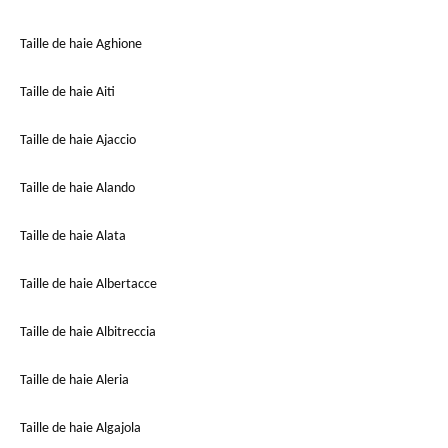
Taille de haie Aghione
Taille de haie Aiti
Taille de haie Ajaccio
Taille de haie Alando
Taille de haie Alata
Taille de haie Albertacce
Taille de haie Albitreccia
Taille de haie Aleria
Taille de haie Algajola