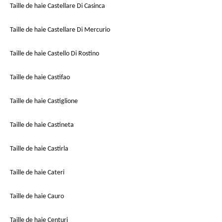
Taille de haie Castellare Di Casinca
Taille de haie Castellare Di Mercurio
Taille de haie Castello Di Rostino
Taille de haie Castifao
Taille de haie Castiglione
Taille de haie Castineta
Taille de haie Castirla
Taille de haie Cateri
Taille de haie Cauro
Taille de haie Centuri