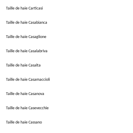
Taille de haie Carticasi
Taille de haie Casabianca
Taille de haie Casaglione
Taille de haie Casalabriva
Taille de haie Casalta
Taille de haie Casamaccioli
Taille de haie Casanova
Taille de haie Casevecchie
Taille de haie Cassano