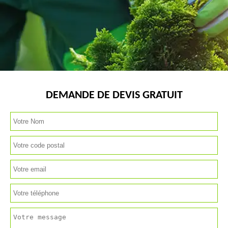
DEMANDE DE DEVIS GRATUIT