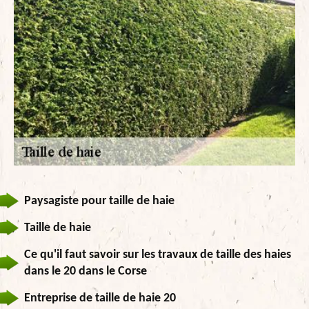
Paysagiste pour taille de haie
Taille de haie
Ce qu'il faut savoir sur les travaux de taille des haies
dans le 20 dans le Corse
Entreprise de taille de haie 20