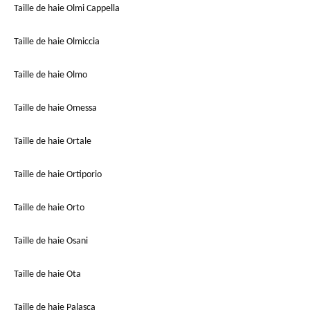
Taille de haie Olmi Cappella
Taille de haie Olmiccia
Taille de haie Olmo
Taille de haie Omessa
Taille de haie Ortale
Taille de haie Ortiporio
Taille de haie Orto
Taille de haie Osani
Taille de haie Ota
Taille de haie Palasca