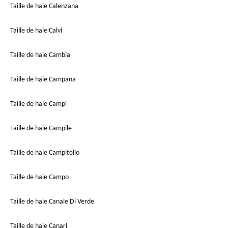
Taille de haie Calenzana
Taille de haie Calvi
Taille de haie Cambia
Taille de haie Campana
Taille de haie Campi
Taille de haie Campile
Taille de haie Campitello
Taille de haie Campo
Taille de haie Canale Di Verde
Taille de haie Canari