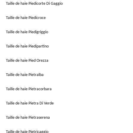
Taille de haie Piedicorte Di Gaggio
Taille de haie Piedicroce
Taille de haie Piedigriggio
Taille de haie Piedipartino
Taille de haie Pied Orezza
Taille de haie Pietralba
Taille de haie Pietracorbara
Taille de haie Pietra Di Verde
Taille de haie Pietraserena
Taille de haie Pietricaggio