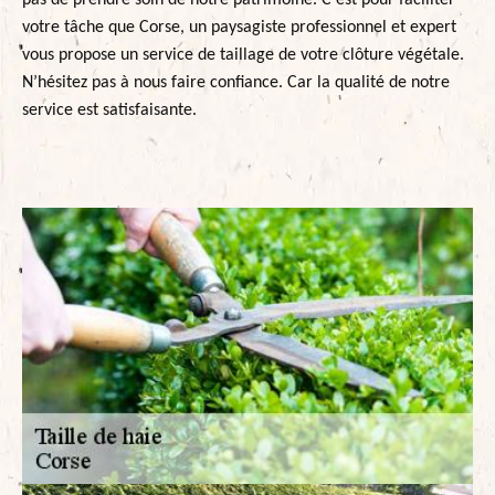
pas de prendre soin de notre patrimoine. C’est pour faciliter
votre tâche que Corse, un paysagiste professionnel et expert
vous propose un service de taillage de votre clôture végétale.
N’hésitez pas à nous faire confiance. Car la qualité de notre
service est satisfaisante.