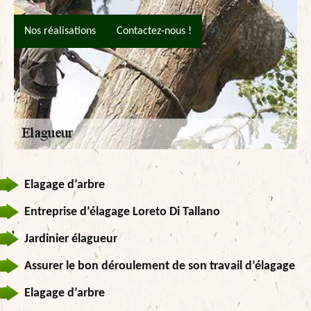
Nos réalisations
Contactez-nous !
Elagage d’arbre
Entreprise d’élagage Loreto Di Tallano
Jardinier élagueur
Assurer le bon déroulement de son travail d’élagage
Elagage d’arbre