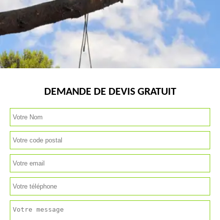
DEMANDE DE DEVIS GRATUIT