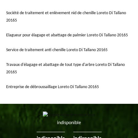
Société de traitement et enlèvement nid de chenille Loreto Di Tallano
20165
Elagueur pour élagage et abattage de palmier Loreto Di Tallano 20165
Service de traitement anti chenille Loreto Di Tallano 20165
Travaux d'élagage et abattage de tout type d'arbre Loreto Di Tallano
20165
Entreprise de débroussaillage Loreto Di Tallano 20165
indisponible