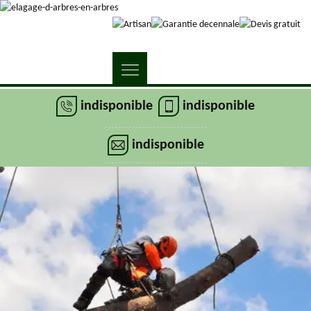
indisponible
indisponible
indisponible