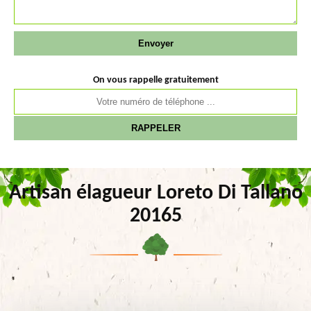
On vous rappelle gratuitement
Artisan élagueur Loreto Di Tallano
20165