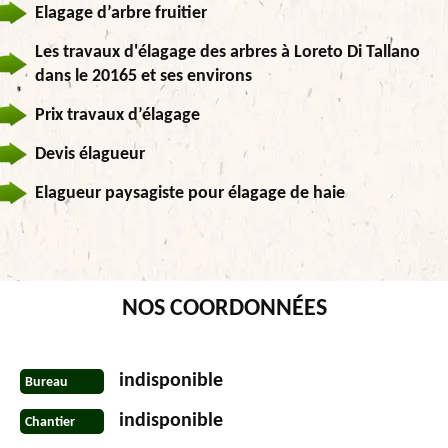
Elagage d’arbre fruitier
Les travaux d'élagage des arbres à Loreto Di Tallano
dans le 20165 et ses environs
Prix travaux d’élagage
Devis élagueur
Elagueur paysagiste pour élagage de haie
NOS COORDONNÉES
indisponible
Bureau
indisponible
Chantier