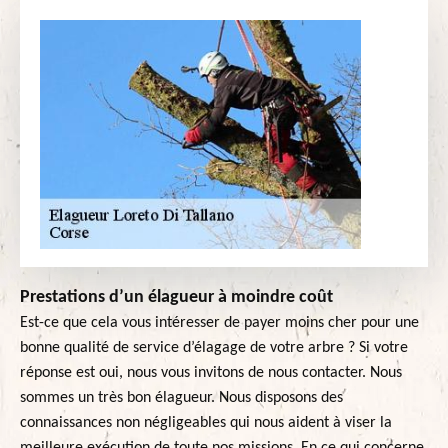
Prestations d’un élagueur à moindre coût
Est-ce que cela vous intéresser de payer moins cher pour une
bonne qualité de service d’élagage de votre arbre ? Si votre
réponse est oui, nous vous invitons de nous contacter. Nous
sommes un très bon élagueur. Nous disposons des
connaissances non négligeables qui nous aident à viser la