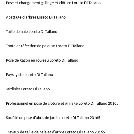
Pose et changement grillage et clôture Loreto Di Tallano
Abattage d'arbres Loreto Di Tallano
Taille de haie Loreto Di Tallano
Tonte et réfection de pelouse Loreto Di Tallano
Pose de gazon en rouleau Loreto Di Tallano
Paysagiste Loreto Di Tallano
Jardinier Loreto Di Tallano
Professionnel en pose de clôture et grillage Loreto Di Tallano 20165
Société de pose d'abris de jardin Loreto Di Tallano 20165
Travaux de taille de haie et d'arbre Loreto Di Tallano 20165