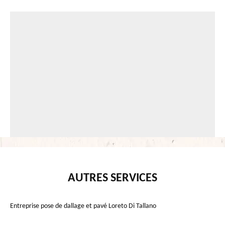
AUTRES SERVICES
Entreprise pose de dallage et pavé Loreto Di Tallano