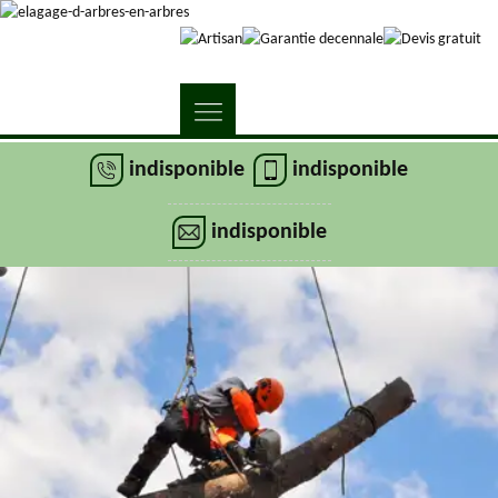
indisponible
indisponible
indisponible