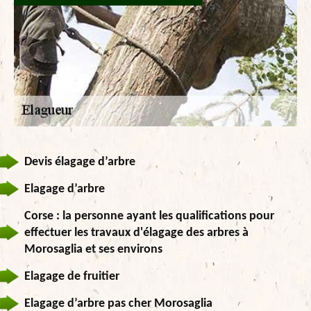
Devis élagage d’arbre
Elagage d’arbre
Corse : la personne ayant les qualifications pour
effectuer les travaux d'élagage des arbres à
Morosaglia et ses environs
Elagage de fruitier
Elagage d’arbre pas cher Morosaglia