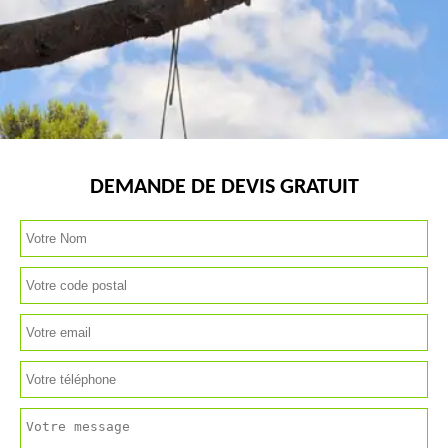
DEMANDE DE DEVIS GRATUIT