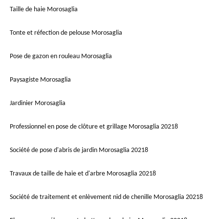
Taille de haie Morosaglia
Tonte et réfection de pelouse Morosaglia
Pose de gazon en rouleau Morosaglia
Paysagiste Morosaglia
Jardinier Morosaglia
Professionnel en pose de clôture et grillage Morosaglia 20218
Société de pose d'abris de jardin Morosaglia 20218
Travaux de taille de haie et d'arbre Morosaglia 20218
Société de traitement et enlèvement nid de chenille Morosaglia 20218