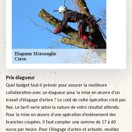
Prix élagueur
Quel budget faut-il prévoir pour assurer la meilleure
collaboration avec un élagueur pour la mise en œuvre d’un
travail d’élagage d’arbre ? Le coût de cette opération n’est pas
fixe. Le tarif varie selon la nature de votre résultat attendu.
Pour la mise en œuvre d’une opération d’enlèvement des
branches coupées, il faut compter une somme de 17 à 60
euros par heure. Pour l’élagage d’arbre et arbuste, veuillez