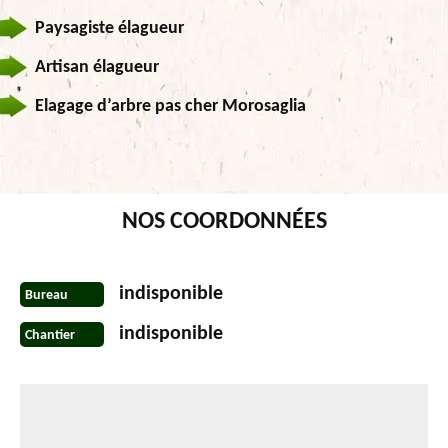
Paysagiste élagueur
Artisan élagueur
Elagage d’arbre pas cher Morosaglia
NOS COORDONNÉES
indisponible
Bureau
indisponible
Chantier