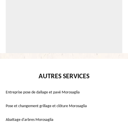
AUTRES SERVICES
Entreprise pose de dallage et pavé Morosaglia
Pose et changement grillage et clôture Morosaglia
Abattage d'arbres Morosaglia