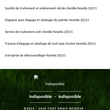
Société de traitement et enlèvement nid de chenille Novella 20211
Elagueur pour élagage et abattage de palmier Novella 20211
Service de traitement anti chenille Novella 20211
Travaux d'élagage et abattage de tout type d'arbre Novella 20211
Entreprise de débroussaillage Novella 20211
indisponible
-
indisponible
indisponible
©2024 - 2026 TOUT DROIT RÉSERVÉ -