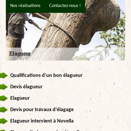
Nos réalisations
Contactez-nous !
Qualifications d’un bon élagueur
Devis élagueur
Elagueur
Devis pour travaux d’élagage
Elagueur intervient à Novella