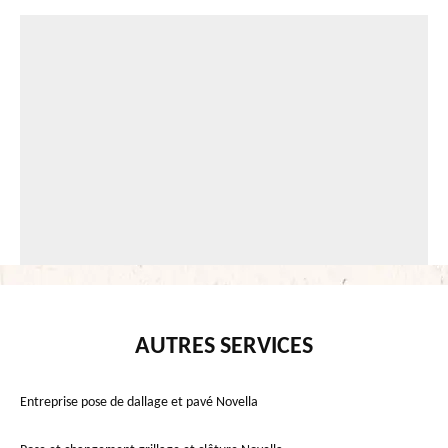
AUTRES SERVICES
Entreprise pose de dallage et pavé Novella