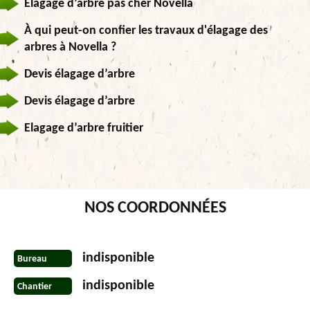
Elagage d’arbre pas cher Novella
À qui peut-on confier les travaux d'élagage des
arbres à Novella ?
Devis élagage d’arbre
Devis élagage d’arbre
Elagage d’arbre fruitier
NOS COORDONNÉES
indisponible
Bureau
indisponible
Chantier