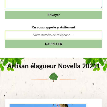
On vous rappelle gratuitement
Artisan élagueur Novella 20211