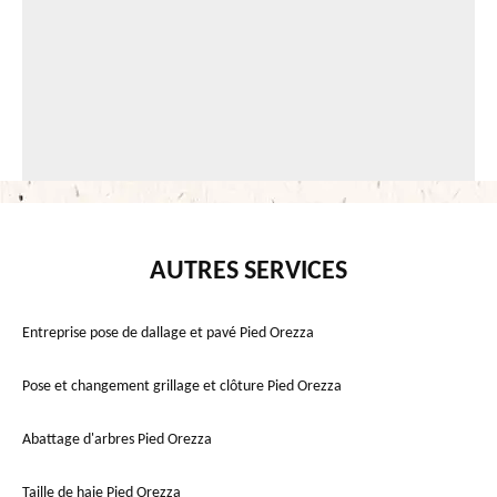
AUTRES SERVICES
Entreprise pose de dallage et pavé Pied Orezza
Pose et changement grillage et clôture Pied Orezza
Abattage d'arbres Pied Orezza
Taille de haie Pied Orezza