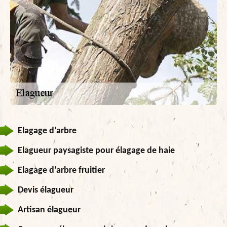
Elagage d’arbre
Elagueur paysagiste pour élagage de haie
Elagage d’arbre fruitier
Devis élagueur
Artisan élagueur