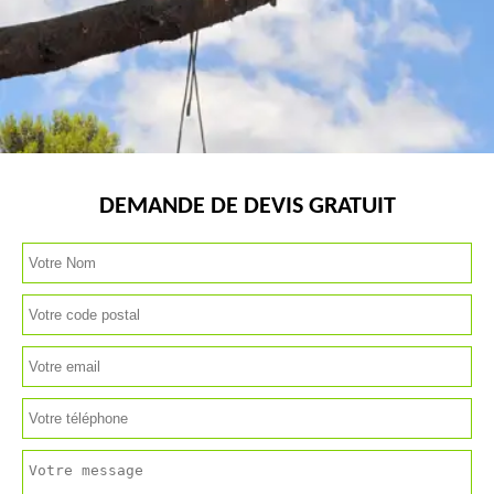
DEMANDE DE DEVIS GRATUIT