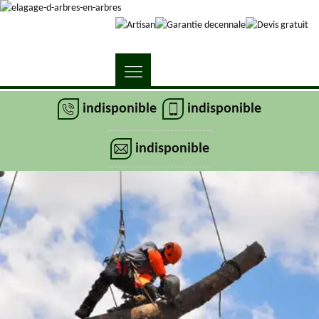
indisponible
indisponible
indisponible