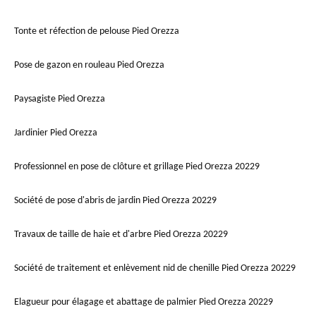
Tonte et réfection de pelouse Pied Orezza
Pose de gazon en rouleau Pied Orezza
Paysagiste Pied Orezza
Jardinier Pied Orezza
Professionnel en pose de clôture et grillage Pied Orezza 20229
Société de pose d'abris de jardin Pied Orezza 20229
Travaux de taille de haie et d'arbre Pied Orezza 20229
Société de traitement et enlèvement nid de chenille Pied Orezza 20229
Elagueur pour élagage et abattage de palmier Pied Orezza 20229