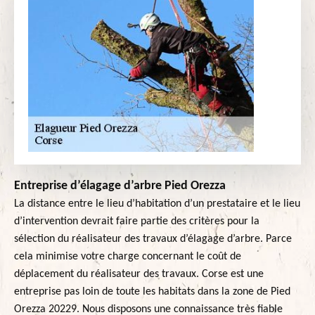
Entreprise d’élagage d’arbre Pied Orezza
La distance entre le lieu d’habitation d’un prestataire et le lieu
d’intervention devrait faire partie des critères pour la
sélection du réalisateur des travaux d’élagage d’arbre. Parce
cela minimise votre charge concernant le coût de
déplacement du réalisateur des travaux. Corse est une
entreprise pas loin de toute les habitats dans la zone de Pied
Orezza 20229. Nous disposons une connaissance très fiable