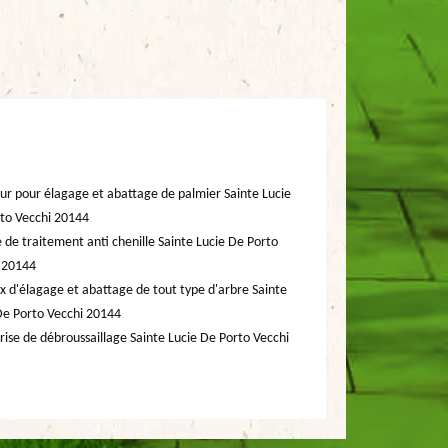
ur pour élagage et abattage de palmier Sainte Lucie
to Vecchi 20144
e de traitement anti chenille Sainte Lucie De Porto
 20144
x d'élagage et abattage de tout type d'arbre Sainte
De Porto Vecchi 20144
rise de débroussaillage Sainte Lucie De Porto Vecchi