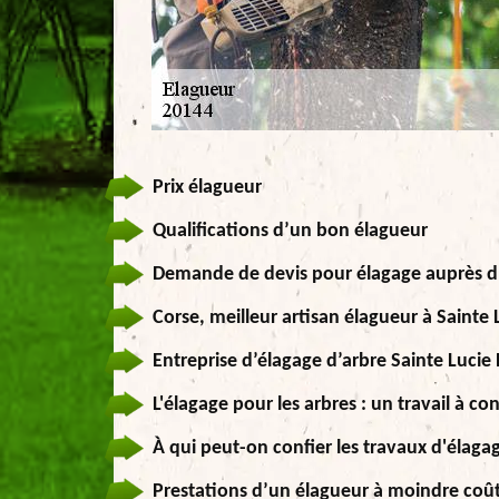
Prix élagueur
Qualifications d’un bon élagueur
Demande de devis pour élagage auprès d
Corse, meilleur artisan élagueur à Sainte
Entreprise d’élagage d’arbre Sainte Lucie
L'élagage pour les arbres : un travail à co
À qui peut-on confier les travaux d'élaga
Prestations d’un élagueur à moindre coû