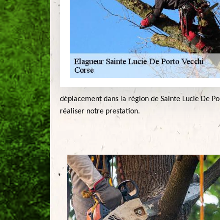
déplacement dans la région de Sainte Lucie De Po
réaliser notre prestation.