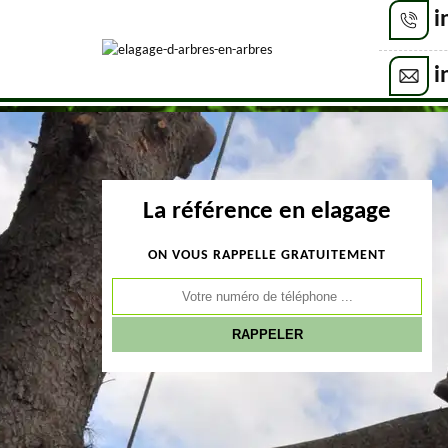
i
i
La référence en elagage
ON VOUS RAPPELLE GRATUITEMENT