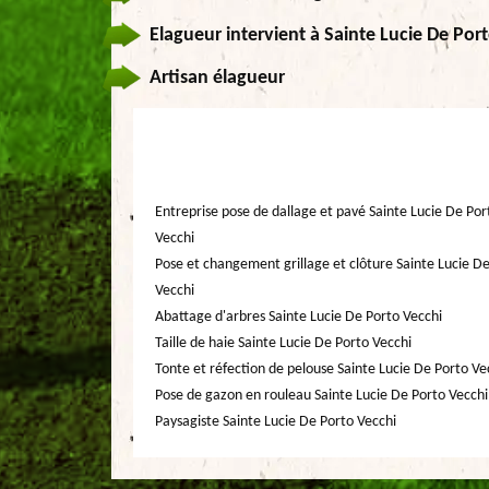
Elagueur intervient à Sainte Lucie De Por
Artisan élagueur
Entreprise pose de dallage et pavé Sainte Lucie De Por
Vecchi
Pose et changement grillage et clôture Sainte Lucie D
Vecchi
Abattage d'arbres Sainte Lucie De Porto Vecchi
Taille de haie Sainte Lucie De Porto Vecchi
Tonte et réfection de pelouse Sainte Lucie De Porto Ve
Pose de gazon en rouleau Sainte Lucie De Porto Vecchi
Paysagiste Sainte Lucie De Porto Vecchi