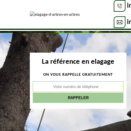
i
i
La référence en elagage
ON VOUS RAPPELLE GRATUITEMENT