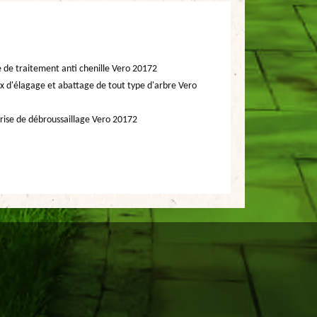
e de traitement anti chenille Vero 20172
x d'élagage et abattage de tout type d'arbre Vero
rise de débroussaillage Vero 20172