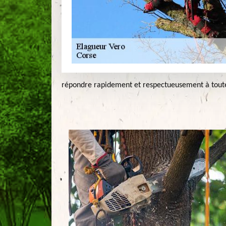
répondre rapidement et respectueusement à toute