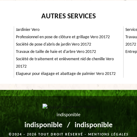
AUTRES SERVICES
Jardinier Vero
Servic
Professionnel en pose de clôture et grillage Vero 20172
Travau
Société de pose d'abris de jardin Vero 20172
20172
Travaux de taille de haie et d'arbre Vero 20172
Entrep
Société de traitement et enlèvement nid de chenille Vero
20172
Elagueur pour élagage et abattage de palmier Vero 20172
indisponible
indisponible
/
indisponible
©2024 - 2026 TOUT DROIT RÉSERVÉ -
MENTIONS LÉGALES