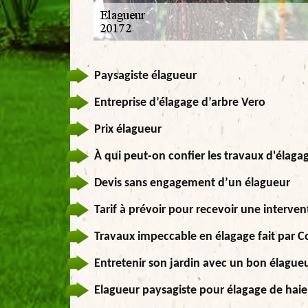
Paysagiste élagueur
Entreprise d’élagage d’arbre Vero
Prix élagueur
À qui peut-on confier les travaux d'élaga
Devis sans engagement d’un élagueur
Tarif à prévoir pour recevoir une interve
Travaux impeccable en élagage fait par C
Entretenir son jardin avec un bon élague
Elagueur paysagiste pour élagage de haie