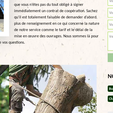
que vous n’êtes pas du tout obligé à signer
immédiatement un contrat de coopération. Sachez
qu’il est totalement faisable de demander d’abord
plus de renseignement en ce qui concerne la nature
de notre service comme le tarif et le délai de la
mise en œuvre des ouvrages. Nous sommes là pour
 vos questions.
N
Bu
Ch