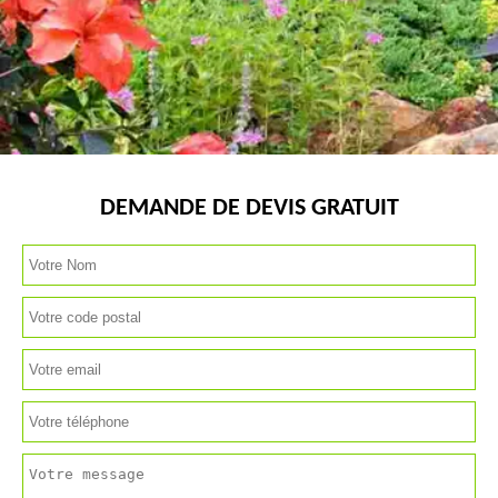
DEMANDE DE DEVIS GRATUIT