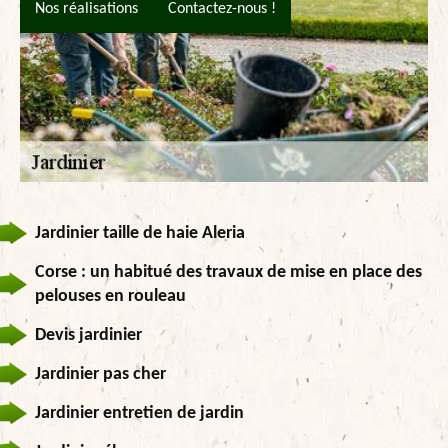
Nos réalisations
Contactez-nous !
Jardinier taille de haie Aleria
Corse : un habitué des travaux de mise en place des
pelouses en rouleau
Devis jardinier
Jardinier pas cher
Jardinier entretien de jardin