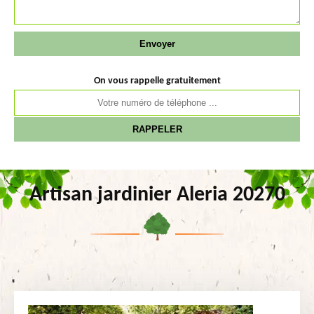
On vous rappelle gratuitement
Artisan jardinier Aleria 20270