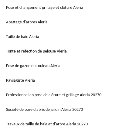
Pose et changement grillage et clôture Aleria
Abattage d'arbres Aleria
Taille de haie Aleria
Tonte et réfection de pelouse Aleria
Pose de gazon en rouleau Aleria
Paysagiste Aleria
Professionnel en pose de clôture et grillage Aleria 20270
Société de pose d'abris de jardin Aleria 20270
Travaux de taille de haie et d'arbre Aleria 20270