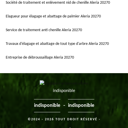
Société de traitement et enlèvement nid de chenille Aleria 20270
Elagueur pour élagage et abattage de palmier Aleria 20270
Service de traitement anti chenille Aleria 20270
Travaux d'élagage et abattage de tout type d'arbre Aleria 20270
Entreprise de débroussaillage Aleria 20270
indisponible
-
indisponible
indisponible
©2024 - 2026 TOUT DROIT RÉSERVÉ -