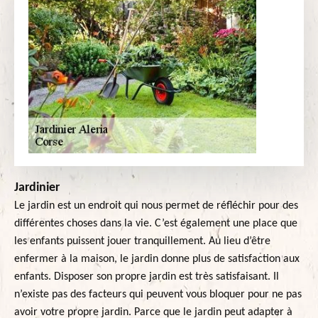
Jardinier
Le jardin est un endroit qui nous permet de réfléchir pour des
différentes choses dans la vie. C’est également une place que
les enfants puissent jouer tranquillement. Au lieu d’être
enfermer à la maison, le jardin donne plus de satisfaction aux
enfants. Disposer son propre jardin est très satisfaisant. Il
n’existe pas des facteurs qui peuvent vous bloquer pour ne pas
avoir votre propre jardin. Parce que le jardin peut adapter à