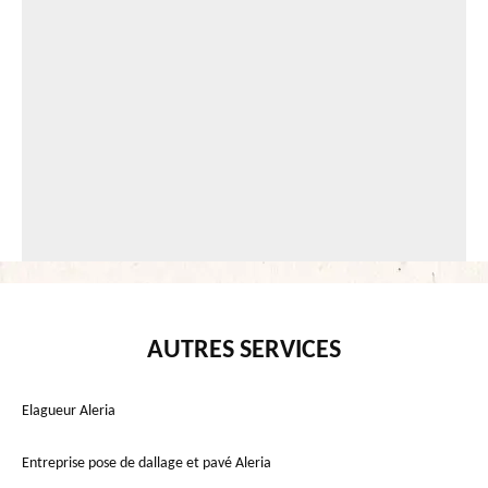
AUTRES SERVICES
Elagueur Aleria
Entreprise pose de dallage et pavé Aleria