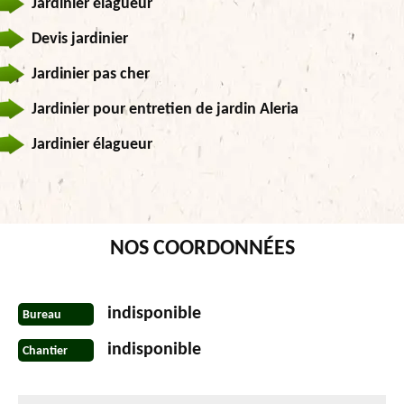
Jardinier élagueur
Devis jardinier
Jardinier pas cher
Jardinier pour entretien de jardin Aleria
Jardinier élagueur
NOS COORDONNÉES
indisponible
Bureau
indisponible
Chantier