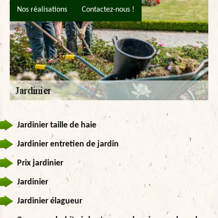
Nos réalisations
Contactez-nous !
Jardinier taille de haie
Jardinier entretien de jardin
Prix jardinier
Jardinier
Jardinier élagueur