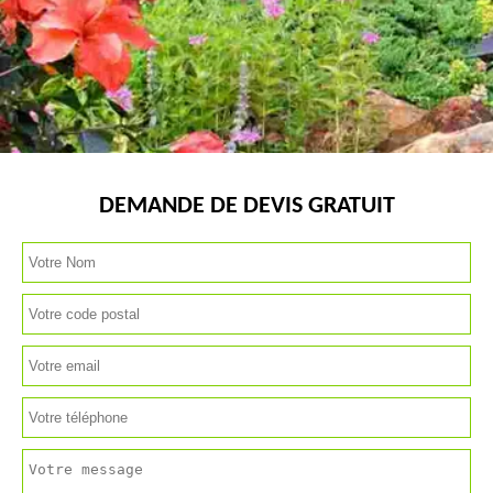
DEMANDE DE DEVIS GRATUIT