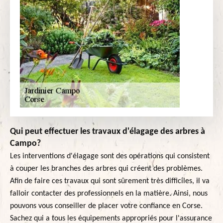
Qui peut effectuer les travaux d'élagage des arbres à
Campo?
Les interventions d'élagage sont des opérations qui consistent
à couper les branches des arbres qui créent des problèmes.
Afin de faire ces travaux qui sont sûrement très difficiles, il va
falloir contacter des professionnels en la matière. Ainsi, nous
pouvons vous conseiller de placer votre confiance en Corse.
Sachez qui a tous les équipements appropriés pour l'assurance