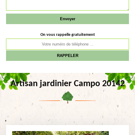
On vous rappelle gratuitement
Artisan jardinier Campo 20142