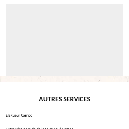
AUTRES SERVICES
Elagueur Campo