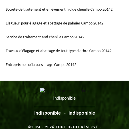
Société de traitement et enlèvement nid de chenille Campo 20142
Elagueur pour élagage et abattage de palmier Campo 20142
Service de traitement anti chenille Campo 20142
Travaux d'élagage et abattage de tout type d'arbre Campo 20142
Entreprise de débroussaillage Campo 20142
indisponible
-
indisponible
indisponible
©2024 - 2026 TOUT DROIT RÉSERVÉ -