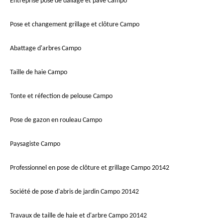
Entreprise pose de dallage et pavé Campo
Pose et changement grillage et clôture Campo
Abattage d'arbres Campo
Taille de haie Campo
Tonte et réfection de pelouse Campo
Pose de gazon en rouleau Campo
Paysagiste Campo
Professionnel en pose de clôture et grillage Campo 20142
Société de pose d'abris de jardin Campo 20142
Travaux de taille de haie et d'arbre Campo 20142