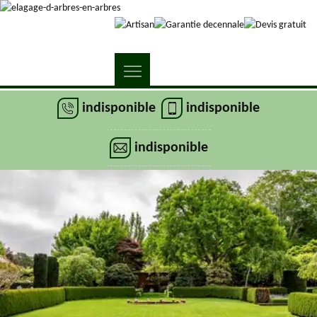
indisponible
indisponible
indisponible