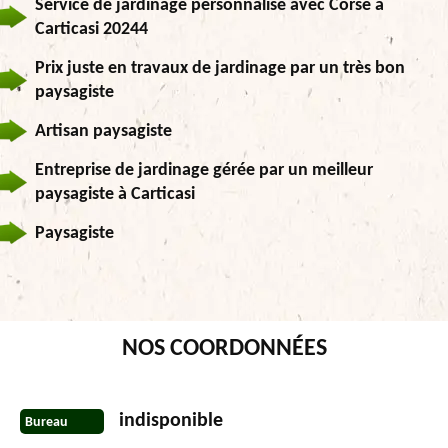
Service de jardinage personnalisé avec Corse à
Carticasi 20244
Prix juste en travaux de jardinage par un très bon
paysagiste
Artisan paysagiste
Entreprise de jardinage gérée par un meilleur
paysagiste à Carticasi
Paysagiste
NOS COORDONNÉES
indisponible
Bureau