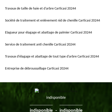
Travaux de taille de haie et d'arbre Carticasi 20244
Société de traitement et enlèvement nid de chenille Carticasi 20244
Elagueur pour élagage et abattage de palmier Carticasi 20244
Service de traitement anti chenille Carticasi 20244
Travaux d'élagage et abattage de tout type d'arbre Carticasi 20244
Entreprise de débroussaillage Carticasi 20244
indisponible
-
indisponible
indisponible