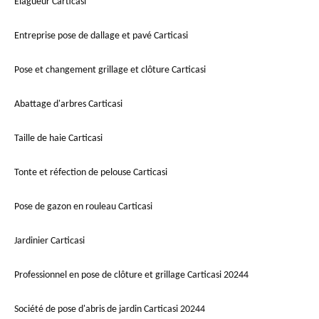
Elagueur Carticasi
Entreprise pose de dallage et pavé Carticasi
Pose et changement grillage et clôture Carticasi
Abattage d'arbres Carticasi
Taille de haie Carticasi
Tonte et réfection de pelouse Carticasi
Pose de gazon en rouleau Carticasi
Jardinier Carticasi
Professionnel en pose de clôture et grillage Carticasi 20244
Société de pose d'abris de jardin Carticasi 20244