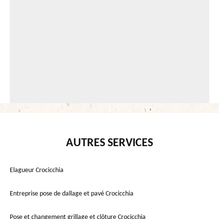
AUTRES SERVICES
Elagueur Crocicchia
Entreprise pose de dallage et pavé Crocicchia
Pose et changement grillage et clôture Crocicchia