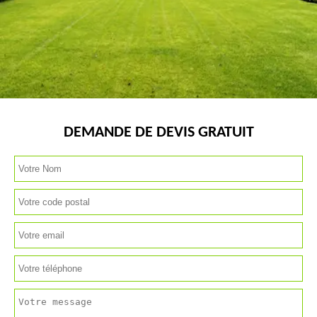
DEMANDE DE DEVIS GRATUIT