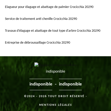
Elagueur pour élagage et abattage de palmier Crocicchia 20290
Service de traitement anti chenille Crocicchia 20290
Travaux d'élagage et abattage de tout type d'arbre Crocicchia 20290
Entreprise de débroussaillage Crocicchia 20290
indisponible
-
indisponible
indisponible
©2024 - 2026 TOUT DROIT RÉSERVÉ -
MENTIONS LÉGALES