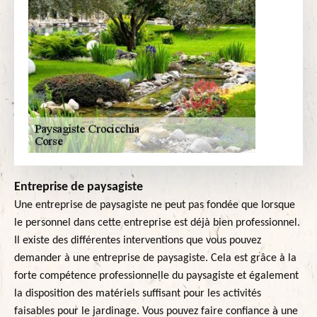
Entreprise de paysagiste
Une entreprise de paysagiste ne peut pas fondée que lorsque
le personnel dans cette entreprise est déjà bien professionnel.
Il existe des différentes interventions que vous pouvez
demander à une entreprise de paysagiste. Cela est grâce à la
forte compétence professionnelle du paysagiste et également
la disposition des matériels suffisant pour les activités
faisables pour le jardinage. Vous pouvez faire confiance à une