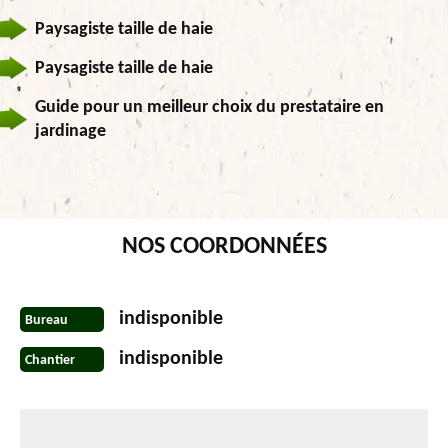
Paysagiste taille de haie
Paysagiste taille de haie
Guide pour un meilleur choix du prestataire en
jardinage
NOS COORDONNÉES
indisponible
Bureau
indisponible
Chantier