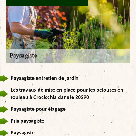
Paysagiste entretien de jardin
Les travaux de mise en place pour les pelouses en
rouleau à Crocicchia dans le 20290
Paysagiste pour élagage
Prix paysagiste
Paysagiste