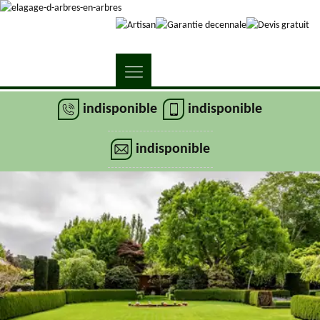
indisponible
indisponible
indisponible