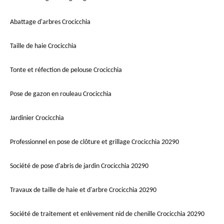
Abattage d'arbres Crocicchia
Taille de haie Crocicchia
Tonte et réfection de pelouse Crocicchia
Pose de gazon en rouleau Crocicchia
Jardinier Crocicchia
Professionnel en pose de clôture et grillage Crocicchia 20290
Société de pose d'abris de jardin Crocicchia 20290
Travaux de taille de haie et d'arbre Crocicchia 20290
Société de traitement et enlèvement nid de chenille Crocicchia 20290