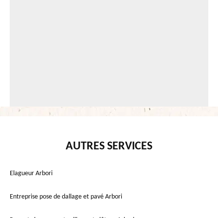
AUTRES SERVICES
Elagueur Arbori
Entreprise pose de dallage et pavé Arbori