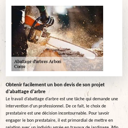
Obtenir facilement un bon devis de son projet
d’abattage d’arbre
Le travail d’abattage d’arbre est une tâche qui demande une
intervention d’un professionnel. De ce fait, le choix de
prestataire est une décision incontournable. Pour savoir
engager le bon prestataire, il est primordial de mettre en
relation avec un individu agrée en travaux de jardinage. Afin