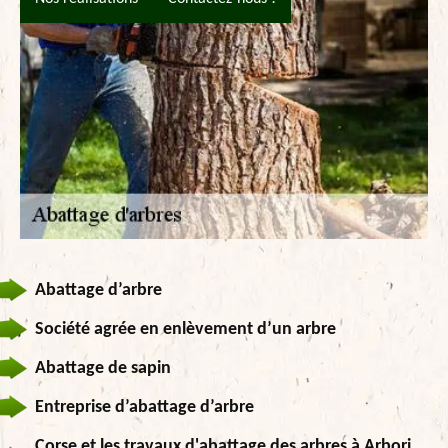
Abattage d’arbre
Société agrée en enlèvement d’un arbre
Abattage de sapin
Entreprise d’abattage d’arbre
Corse et les travaux d'abattage des arbres à Arbori