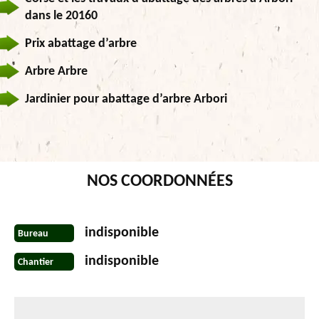
dans le 20160
Prix abattage d’arbre
Arbre Arbre
Jardinier pour abattage d’arbre Arbori
NOS COORDONNÉES
indisponible
Bureau
indisponible
Chantier