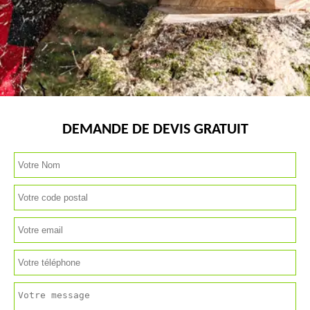
DEMANDE DE DEVIS GRATUIT