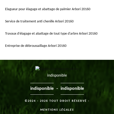
Elagueur pour élagage et abattage de palmier Arbori 20160
Service de traitement anti chenille Arbori 20160
Travaux d'élagage et abattage de tout type d'arbre Arbori 20160
Entreprise de débroussaillage Arbori 20160
indisponible
-
indisponible
indisponible
©2024 - 2026 TOUT DROIT RÉSERVÉ -
MENTIONS LÉGALES