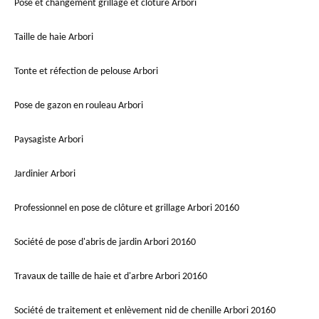
Pose et changement grillage et clôture Arbori
Taille de haie Arbori
Tonte et réfection de pelouse Arbori
Pose de gazon en rouleau Arbori
Paysagiste Arbori
Jardinier Arbori
Professionnel en pose de clôture et grillage Arbori 20160
Société de pose d'abris de jardin Arbori 20160
Travaux de taille de haie et d'arbre Arbori 20160
Société de traitement et enlèvement nid de chenille Arbori 20160