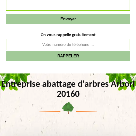
On vous rappelle gratuitement
Entreprise abattage d'arbres Arbori
20160