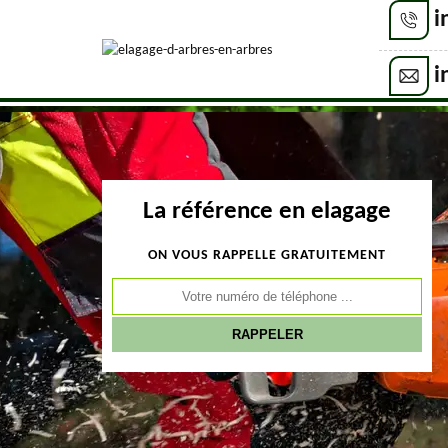
i
i
La référence en elagage
ON VOUS RAPPELLE GRATUITEMENT