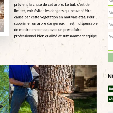
prévient la chute de cet arbre. Le but, c’est de
limiter, voir éviter les dangers qui peuvent être
causé par cette végétation en mauvais état. Pour
supprimer un arbre dangereux, il est indispensable
de mettre en contact avec un prestataire
professionnel bien qualifié et suffisamment équipé
N
Bu
Ch