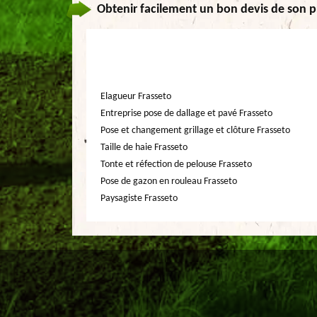
Obtenir facilement un bon devis de son p
Elagueur Frasseto
Entreprise pose de dallage et pavé Frasseto
Pose et changement grillage et clôture Frasseto
Taille de haie Frasseto
Tonte et réfection de pelouse Frasseto
Pose de gazon en rouleau Frasseto
Paysagiste Frasseto