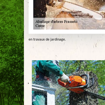
en travaux de jardinage.