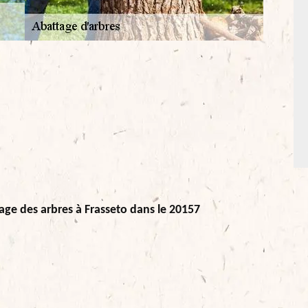
ttage des arbres à Frasseto dans le 20157