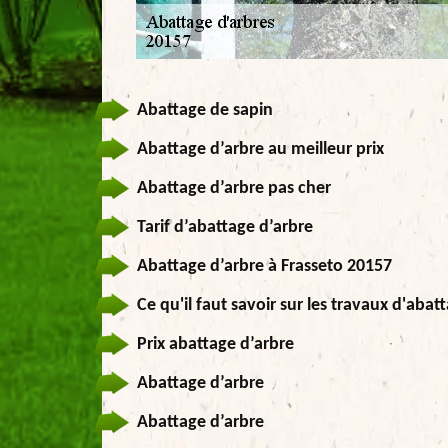
Abattage de sapin
Abattage d’arbre au meilleur prix
Abattage d’arbre pas cher
Tarif d’abattage d’arbre
Abattage d’arbre à Frasseto 20157
Ce qu'il faut savoir sur les travaux d'aba
Prix abattage d’arbre
Abattage d’arbre
Abattage d’arbre