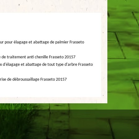
ur pour élagage et abattage de palmier Frasseto
e de traitement anti chenille Frasseto 20157
x d'élagage et abattage de tout type d'arbre Frasseto
rise de débroussaillage Frasseto 20157