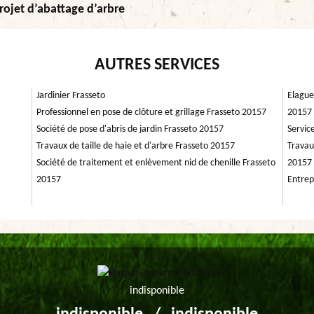
rojet d’abattage d’arbre
AUTRES SERVICES
Jardinier Frasseto
Elague
Professionnel en pose de clôture et grillage Frasseto 20157
20157
Société de pose d'abris de jardin Frasseto 20157
Servic
Travaux de taille de haie et d'arbre Frasseto 20157
Travau
Société de traitement et enlèvement nid de chenille Frasseto
20157
20157
Entrep
indisponible