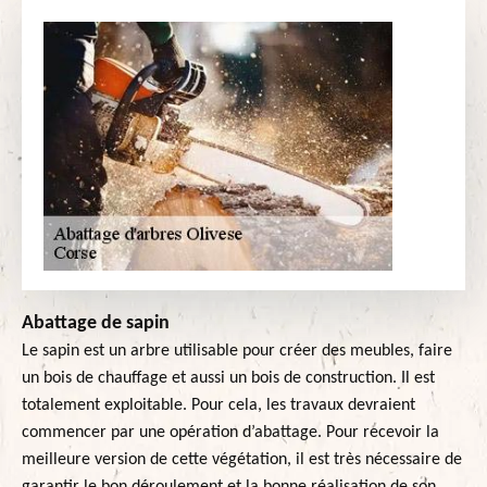
Abattage de sapin
Le sapin est un arbre utilisable pour créer des meubles, faire
un bois de chauffage et aussi un bois de construction. Il est
totalement exploitable. Pour cela, les travaux devraient
commencer par une opération d’abattage. Pour recevoir la
meilleure version de cette végétation, il est très nécessaire de