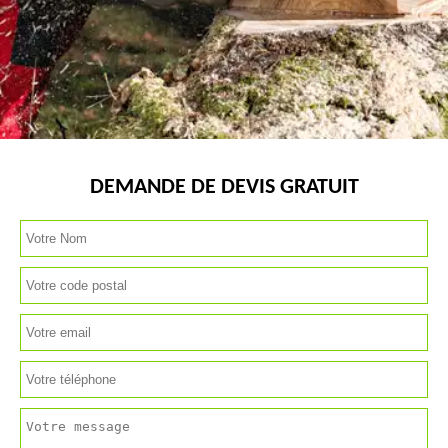
DEMANDE DE DEVIS GRATUIT