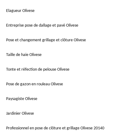
Elagueur Olivese
Entreprise pose de dallage et pavé Olivese
Pose et changement grillage et clôture Olivese
Taille de haie Olivese
Tonte et réfection de pelouse Olivese
Pose de gazon en rouleau Olivese
Paysagiste Olivese
Jardinier Olivese
Professionnel en pose de clôture et grillage Olivese 20140