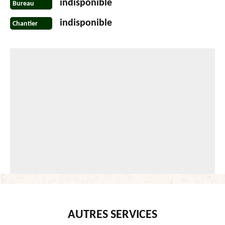
indisponible
Bureau
indisponible
Chantier
AUTRES SERVICES