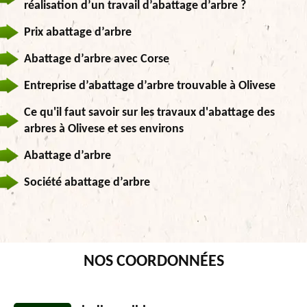
réalisation d’un travail d’abattage d’arbre ?
Prix abattage d’arbre
Abattage d’arbre avec Corse
Entreprise d’abattage d’arbre trouvable à Olivese
Ce qu'il faut savoir sur les travaux d'abattage des
arbres à Olivese et ses environs
Abattage d’arbre
Société abattage d’arbre
NOS COORDONNÉES