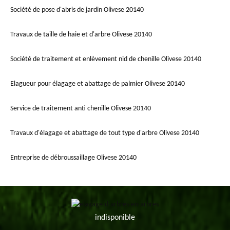
Société de pose d'abris de jardin Olivese 20140
Travaux de taille de haie et d'arbre Olivese 20140
Société de traitement et enlèvement nid de chenille Olivese 20140
Elagueur pour élagage et abattage de palmier Olivese 20140
Service de traitement anti chenille Olivese 20140
Travaux d'élagage et abattage de tout type d'arbre Olivese 20140
Entreprise de débroussaillage Olivese 20140
indisponible