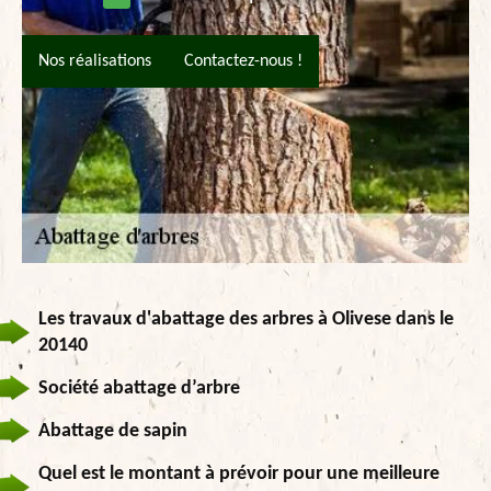
Nos réalisations
Contactez-nous !
Les travaux d'abattage des arbres à Olivese dans le
20140
Société abattage d’arbre
Abattage de sapin
Quel est le montant à prévoir pour une meilleure