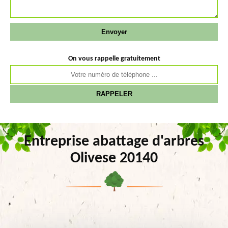
On vous rappelle gratuitement
Entreprise abattage d'arbres
Olivese 20140