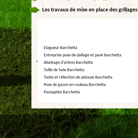
Les travaux de mise en place des grillage
Elagueur Barchetta
Entreprise pose de dallage et pavé Barchetta
Abattage d'arbres Barchetta
Taille de haie Barchetta
Tonte et réfection de pelouse Barchetta
Pose de gazon en rouleau Barchetta
Paysagiste Barchetta