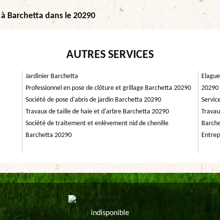
s à Barchetta dans le 20290
AUTRES SERVICES
Jardinier Barchetta
Elague
Professionnel en pose de clôture et grillage Barchetta 20290
20290
Société de pose d'abris de jardin Barchetta 20290
Servic
Travaux de taille de haie et d'arbre Barchetta 20290
Travau
Société de traitement et enlèvement nid de chenille
Barche
Barchetta 20290
Entrep
indisponible