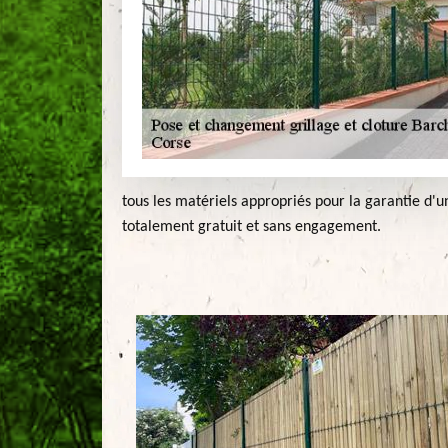
tous les matériels appropriés pour la garantie d'un
totalement gratuit et sans engagement.