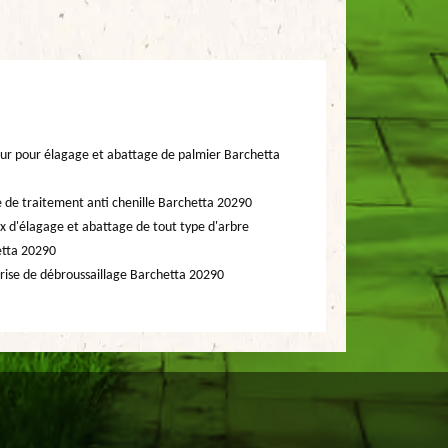
ur pour élagage et abattage de palmier Barchetta
e de traitement anti chenille Barchetta 20290
x d'élagage et abattage de tout type d'arbre
tta 20290
rise de débroussaillage Barchetta 20290