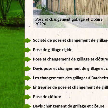
Société de pose et changement de grillage
Pose de grillage rigide
Pose et changement de grillage et clôture
Devis pose et changement de grillage et c
Les changements des grillages à Barchett
Entreprise de pose et changement de grill
Pose de clôture
Devis changement de grillage et clôture