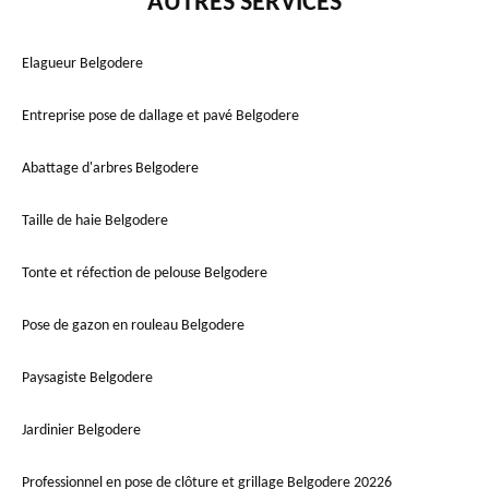
AUTRES SERVICES
Elagueur Belgodere
Entreprise pose de dallage et pavé Belgodere
Abattage d'arbres Belgodere
Taille de haie Belgodere
Tonte et réfection de pelouse Belgodere
Pose de gazon en rouleau Belgodere
Paysagiste Belgodere
Jardinier Belgodere
Professionnel en pose de clôture et grillage Belgodere 20226