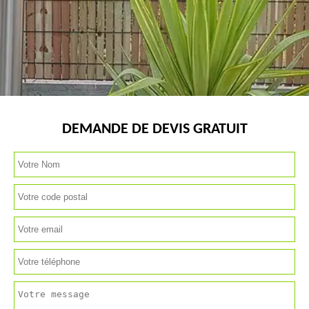
DEMANDE DE DEVIS GRATUIT