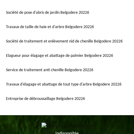
Société de pose d'abris de jardin Belgodere 20226
Travaux de taille de haie et d'arbre Belgodere 20226
Société de traitement et enlèvement nid de chenille Belgodere 20226
Elagueur pour élagage et abattage de palmier Belgodere 20226
Service de traitement anti chenille Belgodere 20226
Travaux d'élagage et abattage de tout type d'arbre Belgodere 20226
Entreprise de débroussaillage Belgodere 20226
indisponible