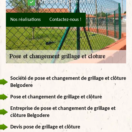
Artisans de père en fils
Nos réalisations
Contactez-nous !
Société de pose et changement de grillage et clôture
Belgodere
Pose et changement de grillage et clôture
Entreprise de pose et changement de grillage et
clôture Belgodere
Devis pose de grillage et clôture