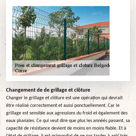
Changement de de grillage et clôture
Changer le grillage et clôture est une opération qui devrait
être réalisé correctement et aussi ponctuellement. Car le
grillage est sensible aux agressions du froid et également des
eaux pluviales. Ce qui veut dire que plus les années passent, sa
capacité de résistance devient de moins en moins fiable. Et à