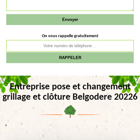
On vous rappelle gratuitement
Entreprise pose et changement
grillage et clôture Belgodere 20226