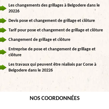
Les changements des grillages à Belgodere dans le
20226
Devis pose et changement de grillage et clôture
Tarif pour pose et changement de grillage et clôture
Changement de grillage et clôture
Entreprise de pose et changement de grillage et
clôture
Les travaux qui peuvent être réalisés par Corse à
Belgodere dans le 20226
NOS COORDONNÉES