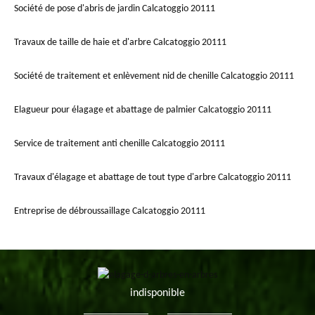
Société de pose d'abris de jardin Calcatoggio 20111
Travaux de taille de haie et d'arbre Calcatoggio 20111
Société de traitement et enlèvement nid de chenille Calcatoggio 20111
Elagueur pour élagage et abattage de palmier Calcatoggio 20111
Service de traitement anti chenille Calcatoggio 20111
Travaux d'élagage et abattage de tout type d'arbre Calcatoggio 20111
Entreprise de débroussaillage Calcatoggio 20111
indisponible