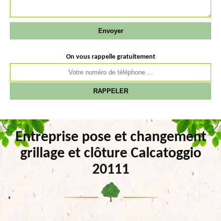
On vous rappelle gratuitement
Entreprise pose et changement
grillage et clôture Calcatoggio
20111