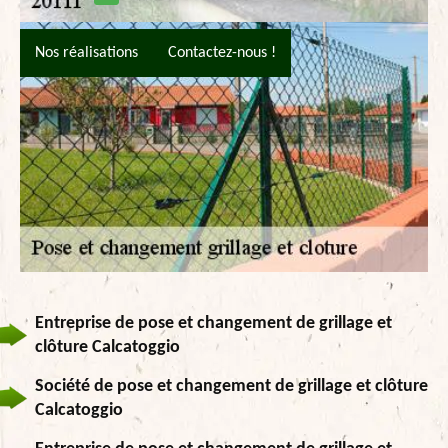
Nos réalisations
Contactez-nous !
Entreprise de pose et changement de grillage et
clôture Calcatoggio
Société de pose et changement de grillage et clôture
Calcatoggio