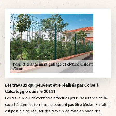
Les travaux qui peuvent être réalisés par Corse à
Calcatoggio dans le 20111
Les travaux qui devront être effectués pour l'assurance de la
sécurité dans les terrains ne peuvent pas être bâclés. En fait, il
est possible de réaliser des travaux de mise en place des