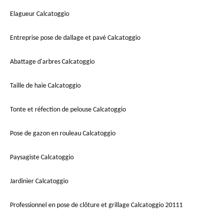
Elagueur Calcatoggio
Entreprise pose de dallage et pavé Calcatoggio
Abattage d'arbres Calcatoggio
Taille de haie Calcatoggio
Tonte et réfection de pelouse Calcatoggio
Pose de gazon en rouleau Calcatoggio
Paysagiste Calcatoggio
Jardinier Calcatoggio
Professionnel en pose de clôture et grillage Calcatoggio 20111