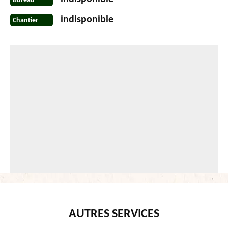
Bureau
indisponible
Chantier
AUTRES SERVICES