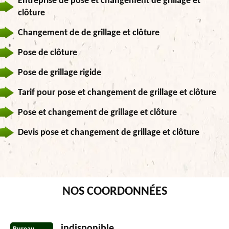
Entreprise de pose et changement de grillage et
clôture
Changement de de grillage et clôture
Pose de clôture
Pose de grillage rigide
Tarif pour pose et changement de grillage et clôture
Pose et changement de grillage et clôture
Devis pose et changement de grillage et clôture
NOS COORDONNÉES
indisponible