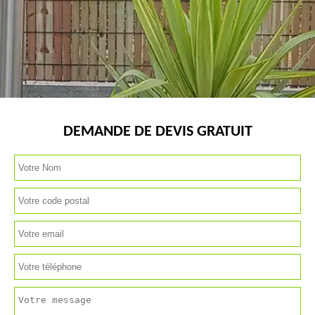
DEMANDE DE DEVIS GRATUIT