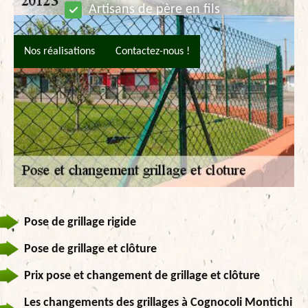
Artisans de père en fils
Nos réalisations
Contactez-nous !
Pose de grillage rigide
Pose de grillage et clôture
Prix pose et changement de grillage et clôture
Les changements des grillages à Cognocoli Montichi