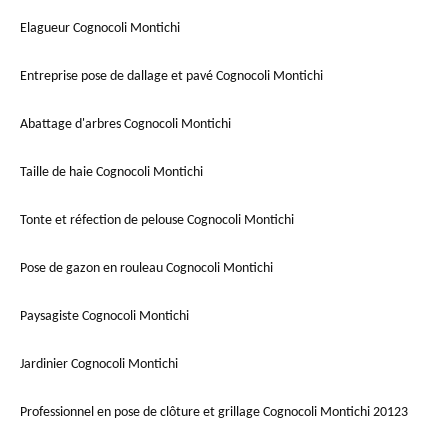
Elagueur Cognocoli Montichi
Entreprise pose de dallage et pavé Cognocoli Montichi
Abattage d'arbres Cognocoli Montichi
Taille de haie Cognocoli Montichi
Tonte et réfection de pelouse Cognocoli Montichi
Pose de gazon en rouleau Cognocoli Montichi
Paysagiste Cognocoli Montichi
Jardinier Cognocoli Montichi
Professionnel en pose de clôture et grillage Cognocoli Montichi 20123