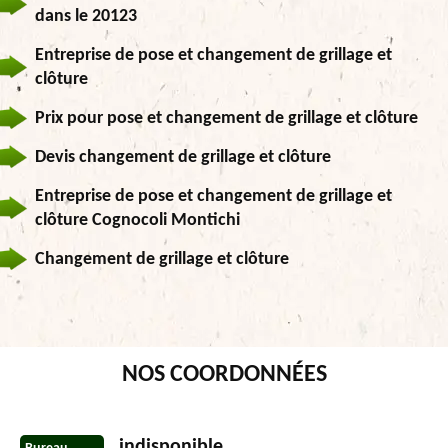
dans le 20123
Entreprise de pose et changement de grillage et
clôture
Prix pour pose et changement de grillage et clôture
Devis changement de grillage et clôture
Entreprise de pose et changement de grillage et
clôture Cognocoli Montichi
Changement de grillage et clôture
NOS COORDONNÉES
indisponible