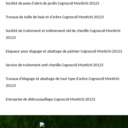
Société de pose d'abris de jardin Cognocoli Montichi 20123
Travaux de taille de haie et d'arbre Cognocoli Montichi 20123
Société de traitement et enlèvement nid de chenille Cognocoli Montichi
20123
Elagueur pour élagage et abattage de palmier Cognocoli Montichi 20123
Service de traitement anti chenille Cognocoli Montichi 20123
Travaux d'élagage et abattage de tout type d'arbre Cognocoli Montichi
20123
Entreprise de débroussaillage Cognocoli Montichi 20123