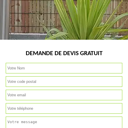
DEMANDE DE DEVIS GRATUIT