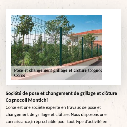
Société de pose et changement de grillage et clôture
Cognocoli Montichi
Corse est une société experte en travaux de pose et
changement de grillage et clôture. Nous disposons une
connaissance irréprochable pour tout type d’activité en