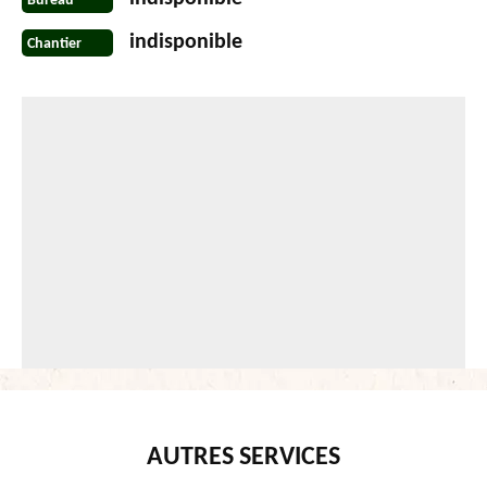
Bureau
indisponible
Chantier
AUTRES SERVICES