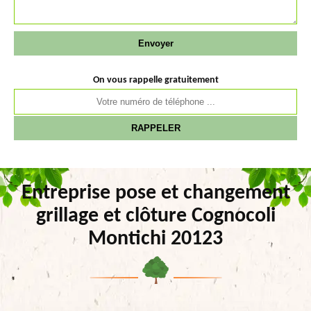
On vous rappelle gratuitement
Entreprise pose et changement
grillage et clôture Cognocoli
Montichi 20123