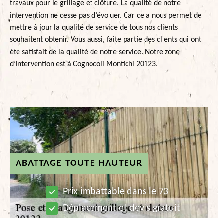
travaux pour le grillage et clôture. La qualité de notre
intervention ne cesse pas d’évoluer. Car cela nous permet de
mettre à jour la qualité de service de tous nos clients
souhaitent obtenir. Vous aussi, faite partie des clients qui ont
été satisfait de la qualité de notre service. Notre zone
d’intervention est à Cognocoli Montichi 20123.
ABATTAGE TOUTE HAUTEUR
Prix imbattable dans le 73
Déplacement et devis gratuit