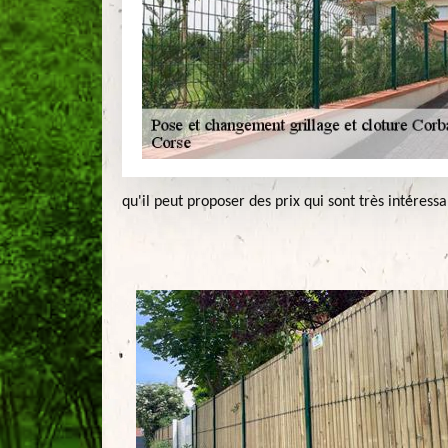
qu'il peut proposer des prix qui sont très intéressa