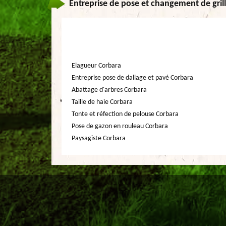
Entreprise de pose et changement de grill
Elagueur Corbara
Entreprise pose de dallage et pavé Corbara
Abattage d'arbres Corbara
Taille de haie Corbara
Tonte et réfection de pelouse Corbara
Pose de gazon en rouleau Corbara
Paysagiste Corbara