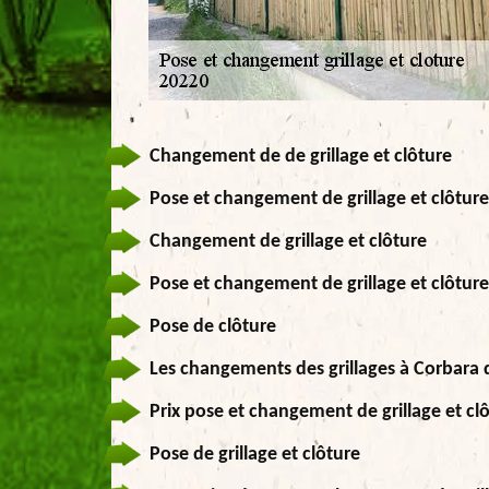
Changement de de grillage et clôture
Pose et changement de grillage et clôture
Changement de grillage et clôture
Pose et changement de grillage et clôture
Pose de clôture
Les changements des grillages à Corbara 
Prix pose et changement de grillage et cl
Pose de grillage et clôture