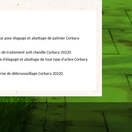
ur pour élagage et abattage de palmier Corbara
e de traitement anti chenille Corbara 20220
x d'élagage et abattage de tout type d'arbre Corbara
rise de débroussaillage Corbara 20220