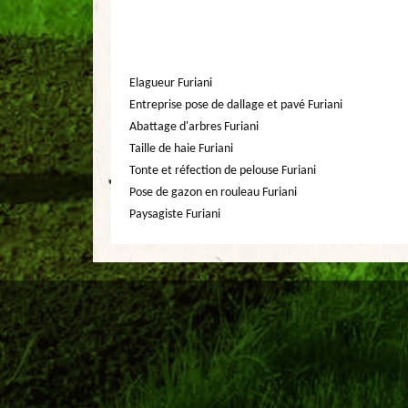
Elagueur Furiani
Entreprise pose de dallage et pavé Furiani
Abattage d'arbres Furiani
Taille de haie Furiani
Tonte et réfection de pelouse Furiani
Pose de gazon en rouleau Furiani
Paysagiste Furiani