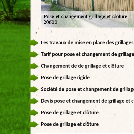
Les travaux de mise en place des grillages
Tarif pour pose et changement de grillage
Changement de de grillage et clôture
Pose de grillage rigide
Société de pose et changement de grillage
Devis pose et changement de grillage et c
Pose de grillage et clôture
Pose de grillage et clôture