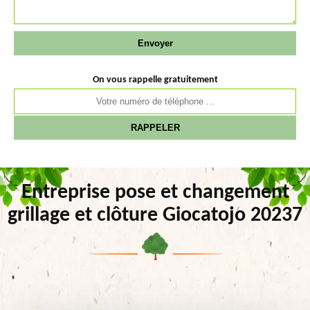
On vous rappelle gratuitement
Entreprise pose et changement
grillage et clôture Giocatojo 20237