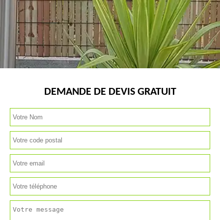
DEMANDE DE DEVIS GRATUIT