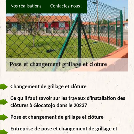
Nos réalisations
Contactez-nous !
Changement de grillage et clôture
Ce qu'il faut savoir sur les travaux d'installation des
clôtures à Giocatojo dans le 20237
Pose et changement de grillage et clôture
Entreprise de pose et changement de grillage et