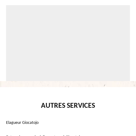
AUTRES SERVICES
Elagueur Giocatojo