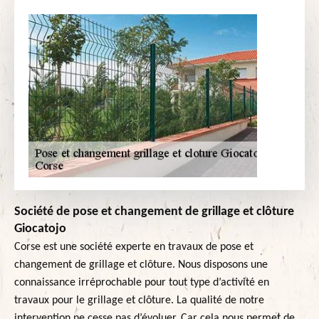
Société de pose et changement de grillage et clôture
Giocatojo
Corse est une société experte en travaux de pose et
changement de grillage et clôture. Nous disposons une
connaissance irréprochable pour tout type d’activité en
travaux pour le grillage et clôture. La qualité de notre
intervention ne cesse pas d’évoluer. Car cela nous permet de