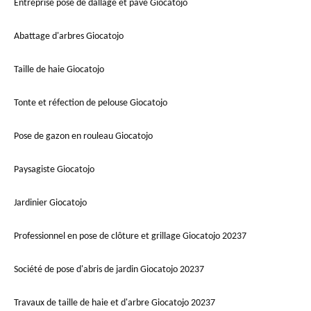
Entreprise pose de dallage et pavé Giocatojo
Abattage d'arbres Giocatojo
Taille de haie Giocatojo
Tonte et réfection de pelouse Giocatojo
Pose de gazon en rouleau Giocatojo
Paysagiste Giocatojo
Jardinier Giocatojo
Professionnel en pose de clôture et grillage Giocatojo 20237
Société de pose d'abris de jardin Giocatojo 20237
Travaux de taille de haie et d'arbre Giocatojo 20237