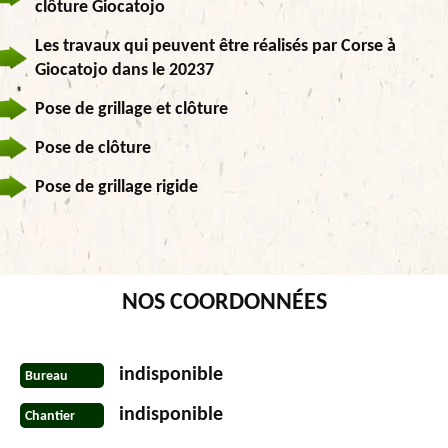
clôture Giocatojo
Les travaux qui peuvent être réalisés par Corse à
Giocatojo dans le 20237
Pose de grillage et clôture
Pose de clôture
Pose de grillage rigide
NOS COORDONNÉES
indisponible
Bureau
indisponible
Chantier