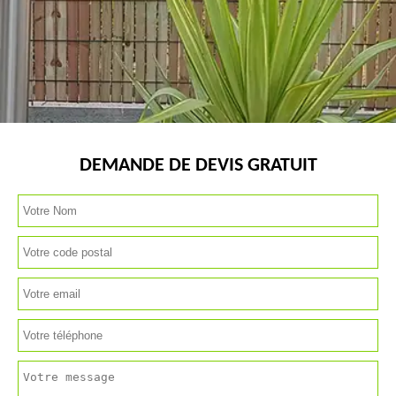
DEMANDE DE DEVIS GRATUIT