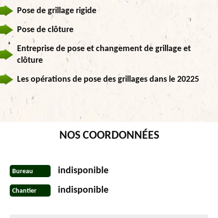
Pose de grillage rigide
Pose de clôture
Entreprise de pose et changement de grillage et
clôture
Les opérations de pose des grillages dans le 20225
NOS COORDONNÉES
indisponible
Bureau
indisponible
Chantier