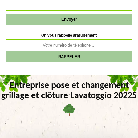
On vous rappelle gratuitement
Entreprise pose et changement
grillage et clôture Lavatoggio 20225