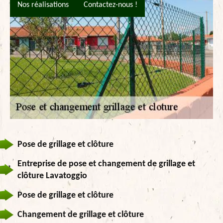
Nos réalisations
Contactez-nous !
Pose de grillage et clôture
Entreprise de pose et changement de grillage et
clôture Lavatoggio
Pose de grillage et clôture
Changement de grillage et clôture