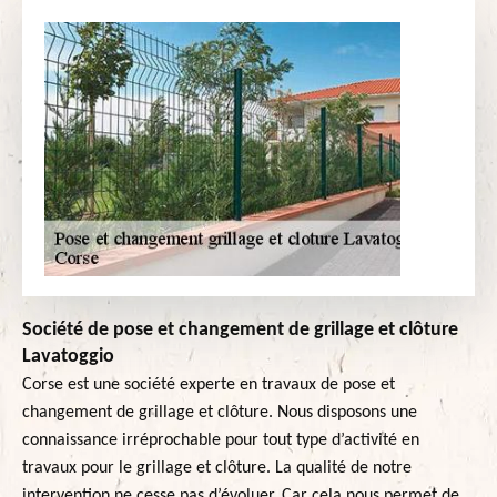
Société de pose et changement de grillage et clôture
Lavatoggio
Corse est une société experte en travaux de pose et
changement de grillage et clôture. Nous disposons une
connaissance irréprochable pour tout type d’activité en
travaux pour le grillage et clôture. La qualité de notre
intervention ne cesse pas d’évoluer. Car cela nous permet de