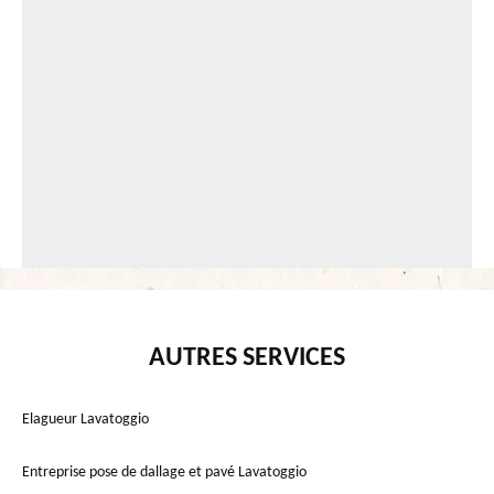
AUTRES SERVICES
Elagueur Lavatoggio
Entreprise pose de dallage et pavé Lavatoggio