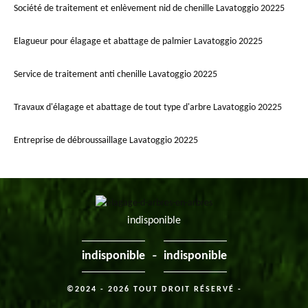
Société de traitement et enlèvement nid de chenille Lavatoggio 20225
Elagueur pour élagage et abattage de palmier Lavatoggio 20225
Service de traitement anti chenille Lavatoggio 20225
Travaux d'élagage et abattage de tout type d'arbre Lavatoggio 20225
Entreprise de débroussaillage Lavatoggio 20225
indisponible
-
indisponible
indisponible
©2024 - 2026 TOUT DROIT RÉSERVÉ -