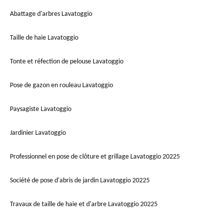
Abattage d'arbres Lavatoggio
Taille de haie Lavatoggio
Tonte et réfection de pelouse Lavatoggio
Pose de gazon en rouleau Lavatoggio
Paysagiste Lavatoggio
Jardinier Lavatoggio
Professionnel en pose de clôture et grillage Lavatoggio 20225
Société de pose d'abris de jardin Lavatoggio 20225
Travaux de taille de haie et d'arbre Lavatoggio 20225