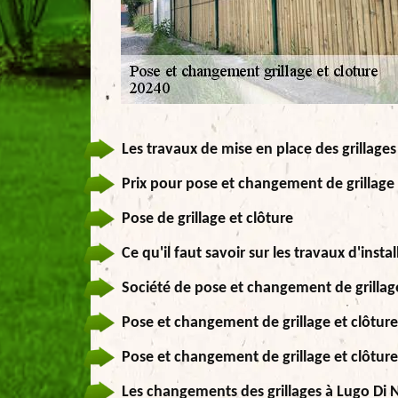
Les travaux de mise en place des grillage
Prix pour pose et changement de grillage 
Pose de grillage et clôture
Ce qu'il faut savoir sur les travaux d'inst
Société de pose et changement de grillag
Pose et changement de grillage et clôture
Pose et changement de grillage et clôture
Les changements des grillages à Lugo Di 