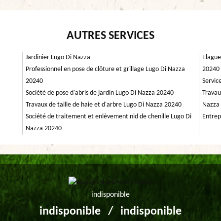
AUTRES SERVICES
Jardinier Lugo Di Nazza
Elague
Professionnel en pose de clôture et grillage Lugo Di Nazza
20240
20240
Servic
Société de pose d'abris de jardin Lugo Di Nazza 20240
Travau
Travaux de taille de haie et d'arbre Lugo Di Nazza 20240
Nazza
Société de traitement et enlèvement nid de chenille Lugo Di
Entrep
Nazza 20240
indisponible
indisponible
/
indisponible