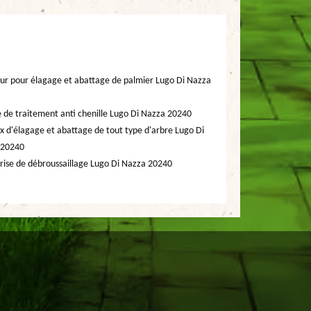
ur pour élagage et abattage de palmier Lugo Di Nazza
e de traitement anti chenille Lugo Di Nazza 20240
x d'élagage et abattage de tout type d'arbre Lugo Di
 20240
rise de débroussaillage Lugo Di Nazza 20240