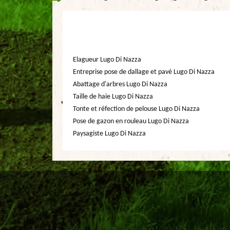
Elagueur Lugo Di Nazza
Entreprise pose de dallage et pavé Lugo Di Nazza
Abattage d'arbres Lugo Di Nazza
Taille de haie Lugo Di Nazza
Tonte et réfection de pelouse Lugo Di Nazza
Pose de gazon en rouleau Lugo Di Nazza
Paysagiste Lugo Di Nazza