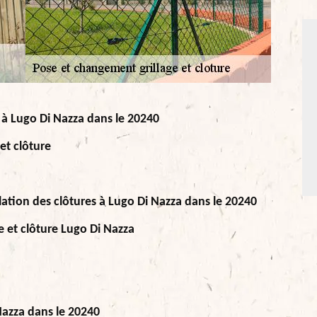
s à Lugo Di Nazza dans le 20240
et clôture
allation des clôtures à Lugo Di Nazza dans le 20240
e et clôture Lugo Di Nazza
Nazza dans le 20240