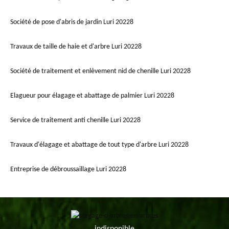
Société de pose d'abris de jardin Luri 20228
Travaux de taille de haie et d'arbre Luri 20228
Société de traitement et enlèvement nid de chenille Luri 20228
Elagueur pour élagage et abattage de palmier Luri 20228
Service de traitement anti chenille Luri 20228
Travaux d'élagage et abattage de tout type d'arbre Luri 20228
Entreprise de débroussaillage Luri 20228