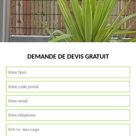
DEMANDE DE DEVIS GRATUIT