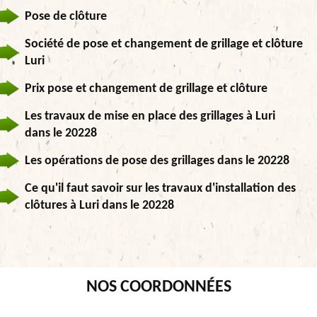
Pose de clôture
Société de pose et changement de grillage et clôture
Luri
Prix pose et changement de grillage et clôture
Les travaux de mise en place des grillages à Luri
dans le 20228
Les opérations de pose des grillages dans le 20228
Ce qu'il faut savoir sur les travaux d'installation des
clôtures à Luri dans le 20228
NOS COORDONNÉES