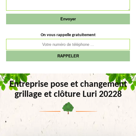
On vous rappelle gratuitement
Entreprise pose et changement
grillage et clôture Luri 20228