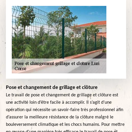
Pose et changement de grillage et clôture
Le travail de pose et changement de grillage et clôture est
une activité loin d’être facile à accomplir. Il s’agit d’une
opération qui nécessite un savoir-faire très professionnel afin
d’assurer la meilleure résistance de la clôture malgré le
bouleversement climatique et les chocs humains. Pour mettre