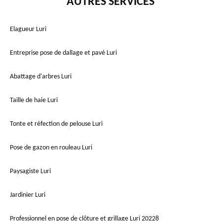
AUTRES SERVICES
Elagueur Luri
Entreprise pose de dallage et pavé Luri
Abattage d'arbres Luri
Taille de haie Luri
Tonte et réfection de pelouse Luri
Pose de gazon en rouleau Luri
Paysagiste Luri
Jardinier Luri
Professionnel en pose de clôture et grillage Luri 20228