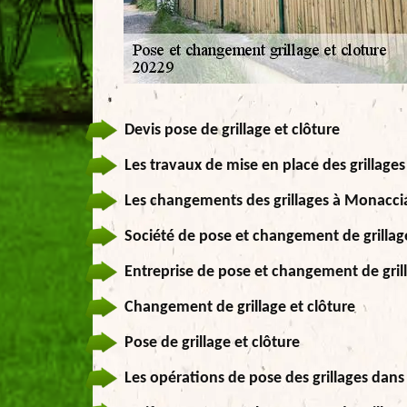
Devis pose de grillage et clôture
Les travaux de mise en place des grillage
Les changements des grillages à Monacci
Société de pose et changement de grillag
Entreprise de pose et changement de gril
Changement de grillage et clôture
Pose de grillage et clôture
Les opérations de pose des grillages dans