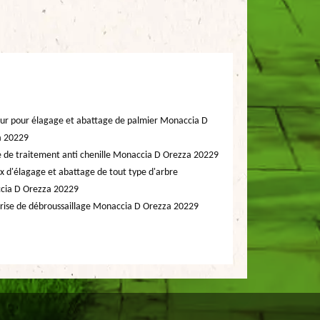
ur pour élagage et abattage de palmier Monaccia D
a 20229
e de traitement anti chenille Monaccia D Orezza 20229
x d'élagage et abattage de tout type d'arbre
cia D Orezza 20229
rise de débroussaillage Monaccia D Orezza 20229