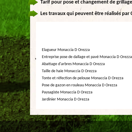
Tarif pour pose et changement de grillage
Les travaux qui peuvent être réalisés par
Elagueur Monaccia D Orezza
Entreprise pose de dallage et pavé Monaccia D Orezza
Abattage d'arbres Monaccia D Orezza
Taille de haie Monaccia D Orezza
Tonte et réfection de pelouse Monaccia D Orezza
Pose de gazon en rouleau Monaccia D Orezza
Paysagiste Monaccia D Orezza
Jardinier Monaccia D Orezza