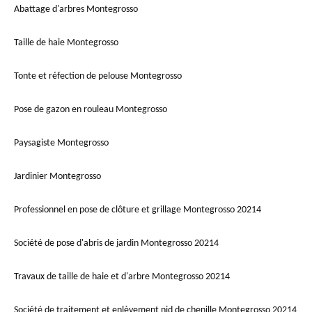
Abattage d'arbres Montegrosso
Taille de haie Montegrosso
Tonte et réfection de pelouse Montegrosso
Pose de gazon en rouleau Montegrosso
Paysagiste Montegrosso
Jardinier Montegrosso
Professionnel en pose de clôture et grillage Montegrosso 20214
Société de pose d'abris de jardin Montegrosso 20214
Travaux de taille de haie et d'arbre Montegrosso 20214
Société de traitement et enlèvement nid de chenille Montegrosso 20214