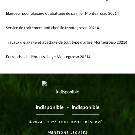
Elagueur pour élagage et abattage de palmier Montegrosso 20214
Service de traitement anti chenille Montegrosso 20214
Travaux d'élagage et abattage de tout type d'arbre Montegrosso 20214
Entreprise de débroussaillage Montegrosso 20214
indisponible
-
indisponible
indisponible
©2024 - 2026 TOUT DROIT RÉSERVÉ -
MENTIONS LÉGALES