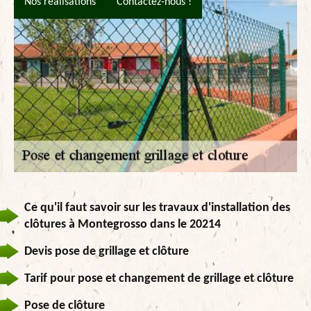
Nos réalisations
Contactez-nous !
Ce qu'il faut savoir sur les travaux d'installation des
clôtures à Montegrosso dans le 20214
Devis pose de grillage et clôture
Tarif pour pose et changement de grillage et clôture
Pose de clôture