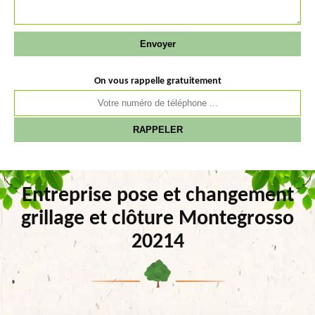
On vous rappelle gratuitement
Entreprise pose et changement
grillage et clôture Montegrosso
20214