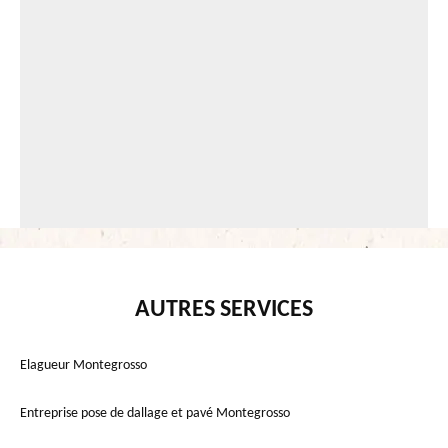
AUTRES SERVICES
Elagueur Montegrosso
Entreprise pose de dallage et pavé Montegrosso