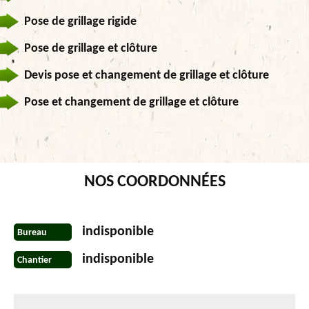
Pose de grillage rigide
Pose de grillage et clôture
Devis pose et changement de grillage et clôture
Pose et changement de grillage et clôture
NOS COORDONNÉES
indisponible
Bureau
indisponible
Chantier