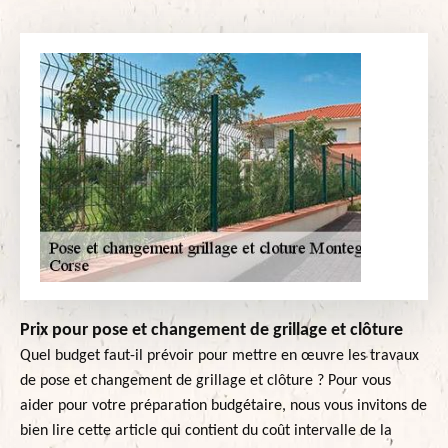
Prix pour pose et changement de grillage et clôture
Quel budget faut-il prévoir pour mettre en œuvre les travaux
de pose et changement de grillage et clôture ? Pour vous
aider pour votre préparation budgétaire, nous vous invitons de
bien lire cette article qui contient du coût intervalle de la