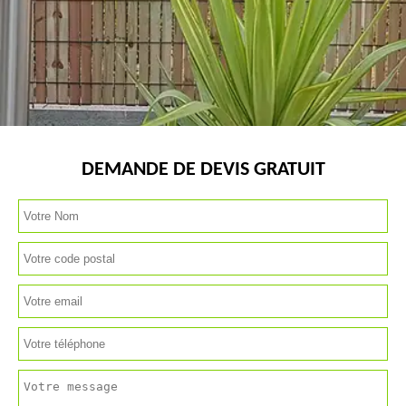
DEMANDE DE DEVIS GRATUIT