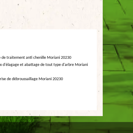
e de traitement anti chenille Moriani 20230
x d'élagage et abattage de tout type d'arbre Moriani
rise de débroussaillage Moriani 20230