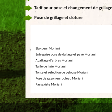
Tarif pour pose et changement de grillage
Pose de grillage et clôture
Elagueur Moriani
Entreprise pose de dallage et pavé Moriani
Abattage d'arbres Moriani
Taille de haie Moriani
Tonte et réfection de pelouse Moriani
Pose de gazon en rouleau Moriani
Paysagiste Moriani