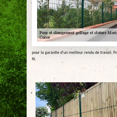
pour la garantie d'un meilleur rendu de travail. Po
fil.