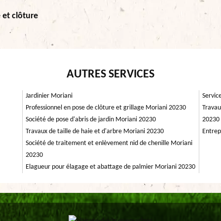
 et clôture
AUTRES SERVICES
Jardinier Moriani
Servic
Professionnel en pose de clôture et grillage Moriani 20230
Travau
Société de pose d'abris de jardin Moriani 20230
20230
Travaux de taille de haie et d'arbre Moriani 20230
Entrep
Société de traitement et enlèvement nid de chenille Moriani
20230
Elagueur pour élagage et abattage de palmier Moriani 20230