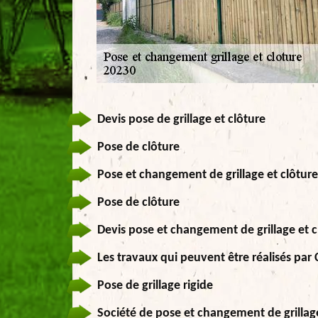
Devis pose de grillage et clôture
Pose de clôture
Pose et changement de grillage et clôture
Pose de clôture
Devis pose et changement de grillage et c
Les travaux qui peuvent être réalisés par
Pose de grillage rigide
Société de pose et changement de grillag