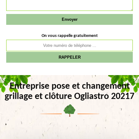
On vous rappelle gratuitement
Entreprise pose et changement
grillage et clôture Ogliastro 20217