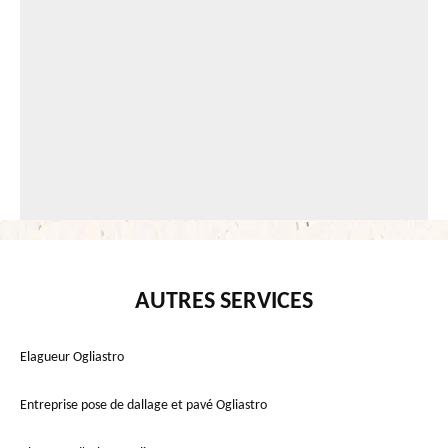
AUTRES SERVICES
Elagueur Ogliastro
Entreprise pose de dallage et pavé Ogliastro