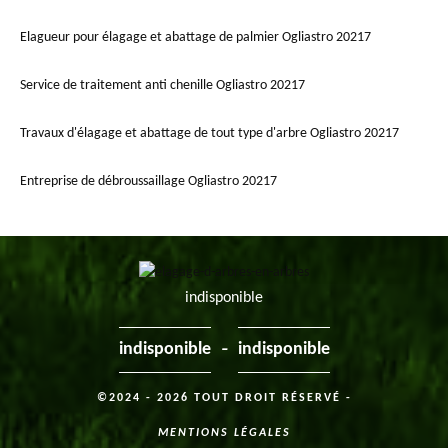
Elagueur pour élagage et abattage de palmier Ogliastro 20217
Service de traitement anti chenille Ogliastro 20217
Travaux d'élagage et abattage de tout type d'arbre Ogliastro 20217
Entreprise de débroussaillage Ogliastro 20217
indisponible
-
indisponible
indisponible
©2024 - 2026 TOUT DROIT RÉSERVÉ -
MENTIONS LÉGALES