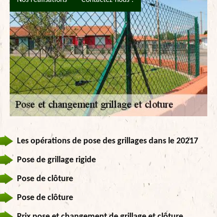
Les opérations de pose des grillages dans le 20217
Pose de grillage rigide
Pose de clôture
Pose de clôture
Prix pose et changement de grillage et clôture