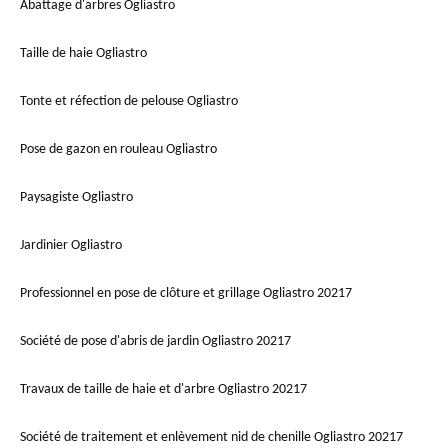
Abattage d'arbres Ogliastro
Taille de haie Ogliastro
Tonte et réfection de pelouse Ogliastro
Pose de gazon en rouleau Ogliastro
Paysagiste Ogliastro
Jardinier Ogliastro
Professionnel en pose de clôture et grillage Ogliastro 20217
Société de pose d'abris de jardin Ogliastro 20217
Travaux de taille de haie et d'arbre Ogliastro 20217
Société de traitement et enlèvement nid de chenille Ogliastro 20217