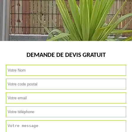
DEMANDE DE DEVIS GRATUIT