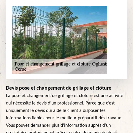
Devis pose et changement de grillage et clôture
La pose et changement de grillage et clôture est une activité
qui nécessite le devis d’un professionnel. Parce que c’est
uniquement le devis qui aide le client à disposer les
informations fiables pour le meilleur préparatif des travaux.
Vous pouvez demander plus d’information auprès d’un