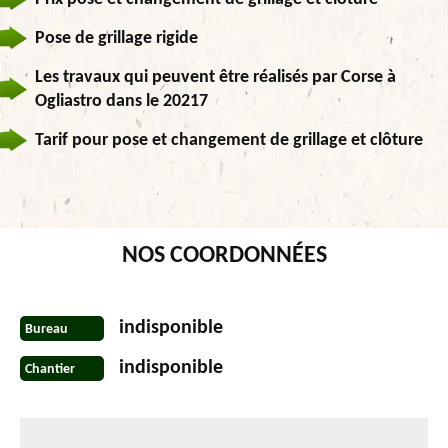
Pose de grillage rigide
Les travaux qui peuvent être réalisés par Corse à
Ogliastro dans le 20217
Tarif pour pose et changement de grillage et clôture
NOS COORDONNÉES
indisponible
Bureau
indisponible
Chantier