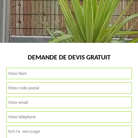
DEMANDE DE DEVIS GRATUIT