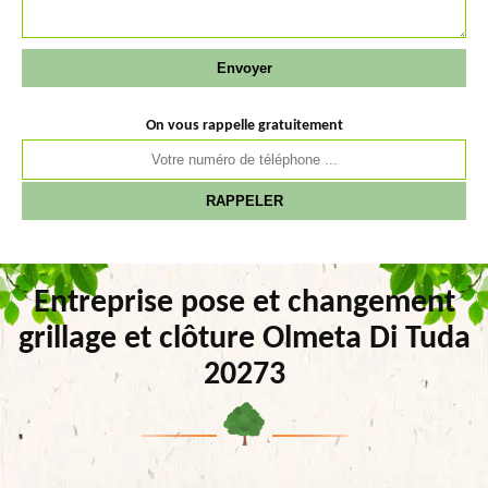
On vous rappelle gratuitement
Entreprise pose et changement
grillage et clôture Olmeta Di Tuda
20273