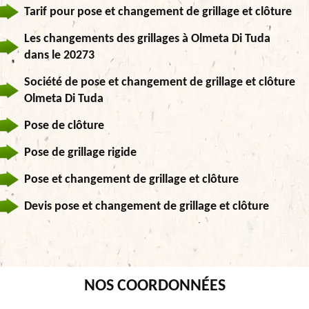
Tarif pour pose et changement de grillage et clôture
Les changements des grillages à Olmeta Di Tuda
dans le 20273
Société de pose et changement de grillage et clôture
Olmeta Di Tuda
Pose de clôture
Pose de grillage rigide
Pose et changement de grillage et clôture
Devis pose et changement de grillage et clôture
NOS COORDONNÉES