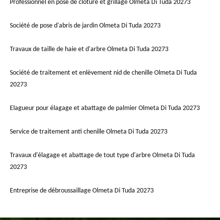
Professionnel en pose de clôture et grillage Olmeta Di Tuda 20273
Société de pose d'abris de jardin Olmeta Di Tuda 20273
Travaux de taille de haie et d'arbre Olmeta Di Tuda 20273
Société de traitement et enlèvement nid de chenille Olmeta Di Tuda
20273
Elagueur pour élagage et abattage de palmier Olmeta Di Tuda 20273
Service de traitement anti chenille Olmeta Di Tuda 20273
Travaux d'élagage et abattage de tout type d'arbre Olmeta Di Tuda
20273
Entreprise de débroussaillage Olmeta Di Tuda 20273