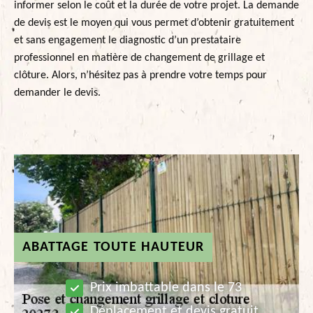
informer selon le coût et la durée de votre projet. La demande
de devis est le moyen qui vous permet d’obtenir gratuitement
et sans engagement le diagnostic d’un prestataire
professionnel en matière de changement de grillage et
clôture. Alors, n’hésitez pas à prendre votre temps pour
demander le devis.
ABATTAGE TOUTE HAUTEUR
Prix imbattable dans le 73
Déplacement et devis gratuit