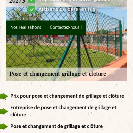
Artisans de père en fils
Nos réalisations
Contactez-nous !
Prix pour pose et changement de grillage et clôture
Entreprise de pose et changement de grillage et
clôture
Pose et changement de grillage et clôture