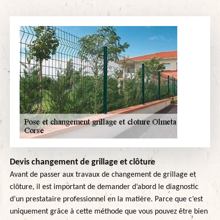
Devis changement de grillage et clôture
Avant de passer aux travaux de changement de grillage et
clôture, il est important de demander d’abord le diagnostic
d’un prestataire professionnel en la matière. Parce que c’est
uniquement grâce à cette méthode que vous pouvez être bien