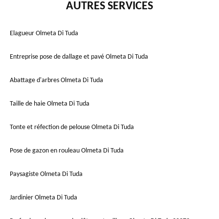
AUTRES SERVICES
Elagueur Olmeta Di Tuda
Entreprise pose de dallage et pavé Olmeta Di Tuda
Abattage d'arbres Olmeta Di Tuda
Taille de haie Olmeta Di Tuda
Tonte et réfection de pelouse Olmeta Di Tuda
Pose de gazon en rouleau Olmeta Di Tuda
Paysagiste Olmeta Di Tuda
Jardinier Olmeta Di Tuda