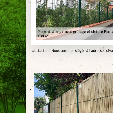
satisfaction. Nous sommes siégés à l’adresse suiva