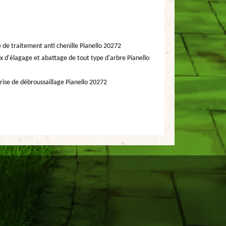
e de traitement anti chenille Pianello 20272
x d'élagage et abattage de tout type d'arbre Pianello
rise de débroussaillage Pianello 20272