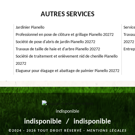
AUTRES SERVICES
Jardinier Pianello
Servic
Professionnel en pose de clôture et grillage Pianello 20272
Travau
Société de pose d'abris de jardin Pianello 20272
20272
Travaux de taille de haie et d'arbre Pianello 20272
Entrep
Société de traitement et enlèvement nid de chenille Pianello
20272
Elagueur pour élagage et abattage de palmier Pianello 20272
indisponible
indisponible
/
indisponible
©2024 - 2026 TOUT DROIT RÉSERVÉ -
MENTIONS LÉGALES