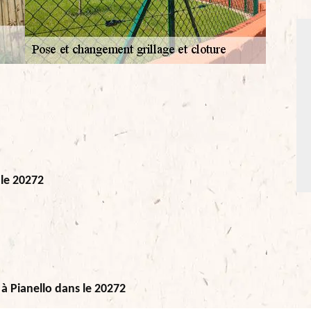
 le 20272
 à Pianello dans le 20272