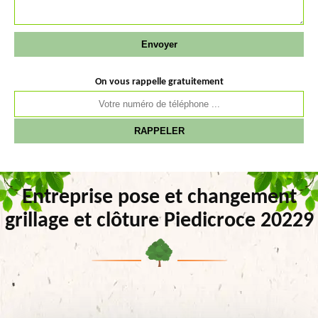
On vous rappelle gratuitement
Entreprise pose et changement
grillage et clôture Piedicroce 20229