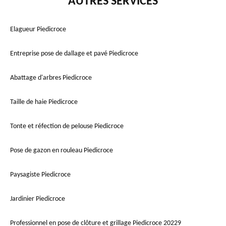
AUTRES SERVICES
Elagueur Piedicroce
Entreprise pose de dallage et pavé Piedicroce
Abattage d'arbres Piedicroce
Taille de haie Piedicroce
Tonte et réfection de pelouse Piedicroce
Pose de gazon en rouleau Piedicroce
Paysagiste Piedicroce
Jardinier Piedicroce
Professionnel en pose de clôture et grillage Piedicroce 20229