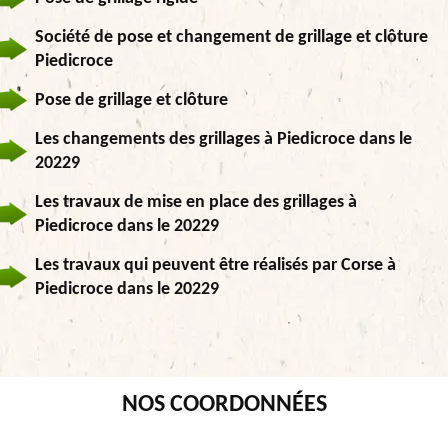
Société de pose et changement de grillage et clôture
Piedicroce
Pose de grillage et clôture
Les changements des grillages à Piedicroce dans le
20229
Les travaux de mise en place des grillages à
Piedicroce dans le 20229
Les travaux qui peuvent être réalisés par Corse à
Piedicroce dans le 20229
NOS COORDONNÉES