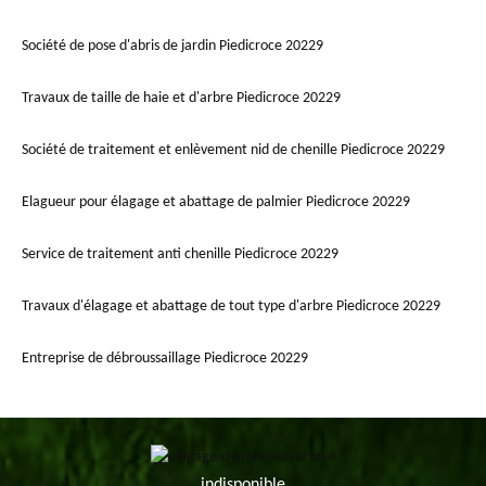
Société de pose d'abris de jardin Piedicroce 20229
Travaux de taille de haie et d'arbre Piedicroce 20229
Société de traitement et enlèvement nid de chenille Piedicroce 20229
Elagueur pour élagage et abattage de palmier Piedicroce 20229
Service de traitement anti chenille Piedicroce 20229
Travaux d'élagage et abattage de tout type d'arbre Piedicroce 20229
Entreprise de débroussaillage Piedicroce 20229
indisponible