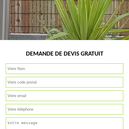
DEMANDE DE DEVIS GRATUIT