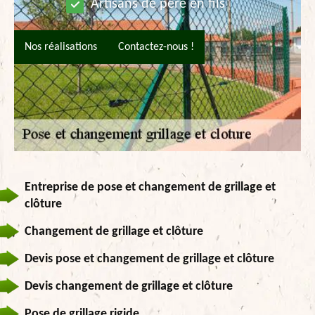
Artisans de père en fils
Nos réalisations
Contactez-nous !
Entreprise de pose et changement de grillage et
clôture
Changement de grillage et clôture
Devis pose et changement de grillage et clôture
Devis changement de grillage et clôture
Pose de grillage rigide