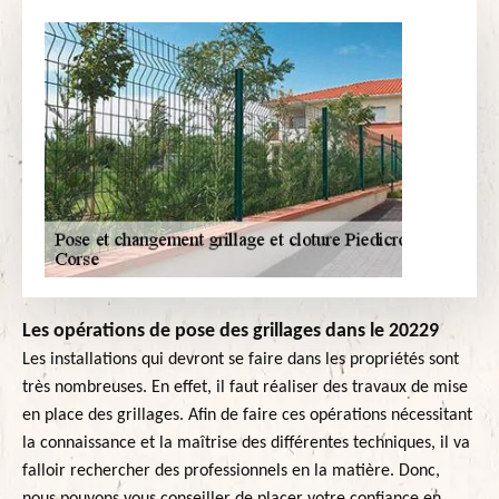
Les opérations de pose des grillages dans le 20229
Les installations qui devront se faire dans les propriétés sont
très nombreuses. En effet, il faut réaliser des travaux de mise
en place des grillages. Afin de faire ces opérations nécessitant
la connaissance et la maîtrise des différentes techniques, il va
falloir rechercher des professionnels en la matière. Donc,