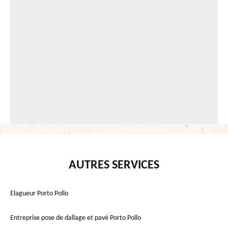
AUTRES SERVICES
Elagueur Porto Pollo
Entreprise pose de dallage et pavé Porto Pollo