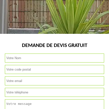
DEMANDE DE DEVIS GRATUIT