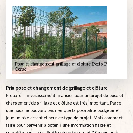
Prix pose et changement de grillage et clôture
Préparer l’investissement financier pour un projet de pose et
changement de grillage et clôture est très important. Parce
que nous ne pouvons pas nier que la possibilité budgétaire
joue un rôle essentiel pour ce type de projet. Mais comment
faire pour parvenir à obtenir une information fiable et