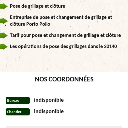
Pose de grillage et clôture
Entreprise de pose et changement de grillage et
clôture Porto Pollo
Tarif pour pose et changement de grillage et clôture
Les opérations de pose des grillages dans le 20140
NOS COORDONNÉES
indisponible
Bureau
indisponible
Chantier