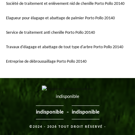
Société de traitement et enlèvement nid de chenille Porto Pollo 20140
Elagueur pour élagage et abattage de palmier Porto Pollo 20140
Service de traitement anti chenille Porto Pollo 20140
Travaux d'élagage et abattage de tout type d'arbre Porto Pollo 20140
Entreprise de débroussaillage Porto Pollo 20140
indisponible
-
indisponible
indisponible
©2024 - 2026 TOUT DROIT RÉSERVÉ -