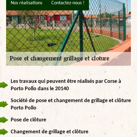
Nos réalisations
Contactez-nous !
Les travaux qui peuvent être réalisés par Corse à
Porto Pollo dans le 20140
Société de pose et changement de grillage et clôture
Porto Pollo
Pose de clôture
Changement de grillage et clôture