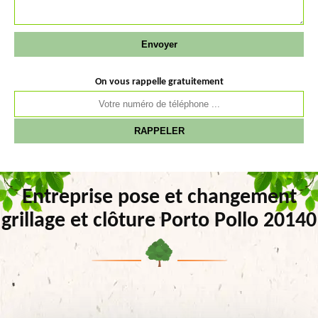
On vous rappelle gratuitement
Entreprise pose et changement
grillage et clôture Porto Pollo 20140