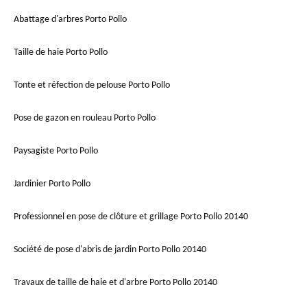
Abattage d'arbres Porto Pollo
Taille de haie Porto Pollo
Tonte et réfection de pelouse Porto Pollo
Pose de gazon en rouleau Porto Pollo
Paysagiste Porto Pollo
Jardinier Porto Pollo
Professionnel en pose de clôture et grillage Porto Pollo 20140
Société de pose d'abris de jardin Porto Pollo 20140
Travaux de taille de haie et d'arbre Porto Pollo 20140