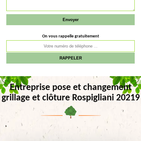
On vous rappelle gratuitement
Entreprise pose et changement
grillage et clôture Rospigliani 20219