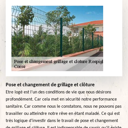
Pose et changement de grillage et clôture
Etre logé est l’un des conditions de vie que nous désirons
profondément. Car cela met en sécurité notre performance
sanitaire. Car comme nous le constatons, nous ne pouvons pas
travailler ou atteindre notre rêve en étant malade. Ce qui est
très logique d’investir dans le travail de pose et changement