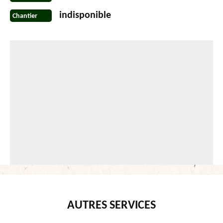
indisponible
Chantier
AUTRES SERVICES