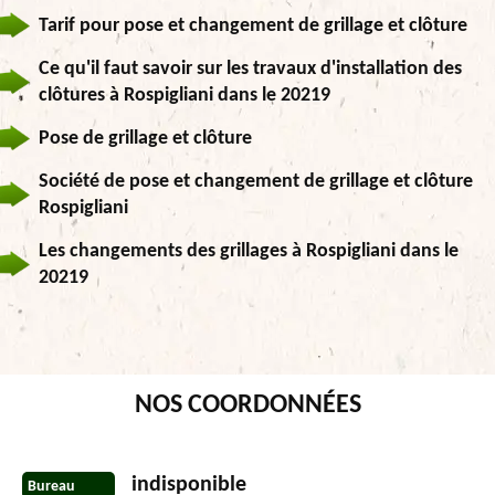
Tarif pour pose et changement de grillage et clôture
Ce qu'il faut savoir sur les travaux d'installation des
clôtures à Rospigliani dans le 20219
Pose de grillage et clôture
Société de pose et changement de grillage et clôture
Rospigliani
Les changements des grillages à Rospigliani dans le
20219
NOS COORDONNÉES
indisponible
Bureau