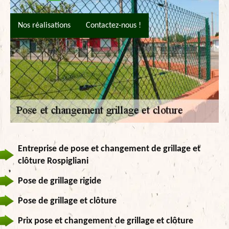
Nos réalisations
Contactez-nous !
Entreprise de pose et changement de grillage et
clôture Rospigliani
Pose de grillage rigide
Pose de grillage et clôture
Prix pose et changement de grillage et clôture