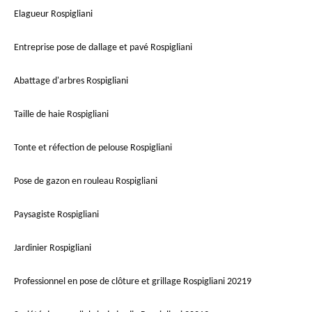
Elagueur Rospigliani
Entreprise pose de dallage et pavé Rospigliani
Abattage d'arbres Rospigliani
Taille de haie Rospigliani
Tonte et réfection de pelouse Rospigliani
Pose de gazon en rouleau Rospigliani
Paysagiste Rospigliani
Jardinier Rospigliani
Professionnel en pose de clôture et grillage Rospigliani 20219