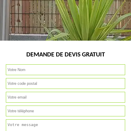
DEMANDE DE DEVIS GRATUIT