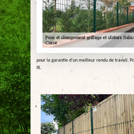
pour la garantie d'un meilleur rendu de travail. Po
fil.