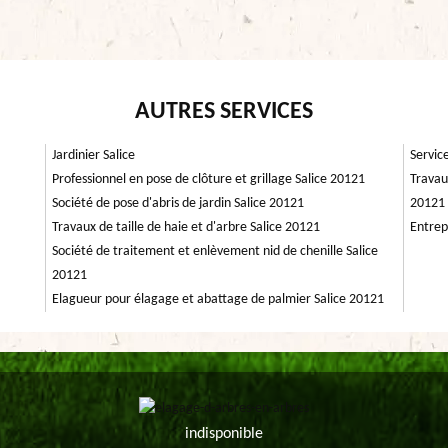
AUTRES SERVICES
Jardinier Salice
Servic
Professionnel en pose de clôture et grillage Salice 20121
Travau
Société de pose d'abris de jardin Salice 20121
20121
Travaux de taille de haie et d'arbre Salice 20121
Entrep
Société de traitement et enlèvement nid de chenille Salice
20121
Elagueur pour élagage et abattage de palmier Salice 20121
indisponible