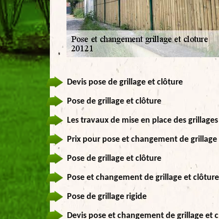
Devis pose de grillage et clôture
Pose de grillage et clôture
Les travaux de mise en place des grillages
Prix pour pose et changement de grillage 
Pose de grillage et clôture
Pose et changement de grillage et clôture
Pose de grillage rigide
Devis pose et changement de grillage et c