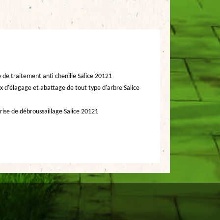
e de traitement anti chenille Salice 20121
x d'élagage et abattage de tout type d'arbre Salice
rise de débroussaillage Salice 20121