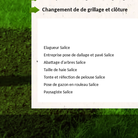
Changement de de grillage et clôture
Elagueur Salice
Entreprise pose de dallage et pavé Salice
Abattage d'arbres Salice
Taille de haie Salice
Tonte et réfection de pelouse Salice
Pose de gazon en rouleau Salice
Paysagiste Salice