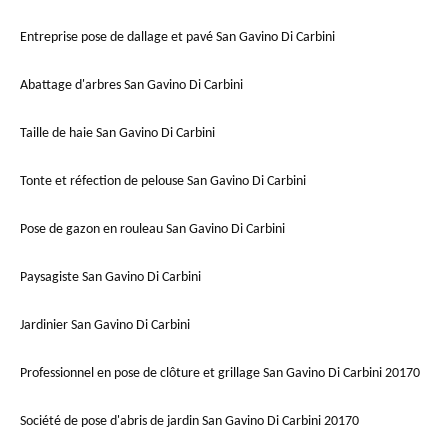
Entreprise pose de dallage et pavé San Gavino Di Carbini
Abattage d'arbres San Gavino Di Carbini
Taille de haie San Gavino Di Carbini
Tonte et réfection de pelouse San Gavino Di Carbini
Pose de gazon en rouleau San Gavino Di Carbini
Paysagiste San Gavino Di Carbini
Jardinier San Gavino Di Carbini
Professionnel en pose de clôture et grillage San Gavino Di Carbini 20170
Société de pose d'abris de jardin San Gavino Di Carbini 20170