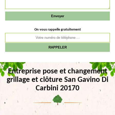
On vous rappelle gratuitement
Entreprise pose et changement
grillage et clôture San Gavino Di
Carbini 20170