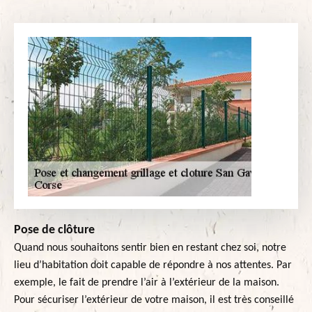
Pose de clôture
Quand nous souhaitons sentir bien en restant chez soi, notre
lieu d’habitation doit capable de répondre à nos attentes. Par
exemple, le fait de prendre l’air à l’extérieur de la maison.
Pour sécuriser l’extérieur de votre maison, il est très conseillé