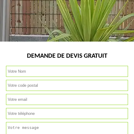
DEMANDE DE DEVIS GRATUIT