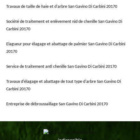
Travaux de taille de haie et d'arbre San Gavino Di Carbini 20170
Société de traitement et enlèvement nid de chenille San Gavino Di
Carbini 20170
Elagueur pour élagage et abattage de palmier San Gavino Di Carbini
20170
Service de traitement anti chenille San Gavino Di Carbini 20170
Travaux d'élagage et abattage de tout type d'arbre San Gavino Di
Carbini 20170
Entreprise de débroussaillage San Gavino Di Carbini 20170