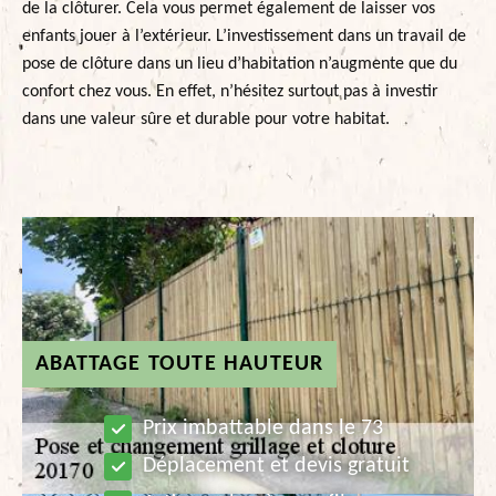
de la clôturer. Cela vous permet également de laisser vos
enfants jouer à l’extérieur. L’investissement dans un travail de
pose de clôture dans un lieu d’habitation n’augmente que du
confort chez vous. En effet, n’hésitez surtout pas à investir
dans une valeur sûre et durable pour votre habitat.
ABATTAGE TOUTE HAUTEUR
Prix imbattable dans le 73
Déplacement et devis gratuit