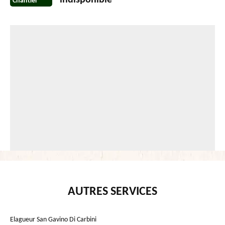
indisponible
Chantier
AUTRES SERVICES
Elagueur San Gavino Di Carbini