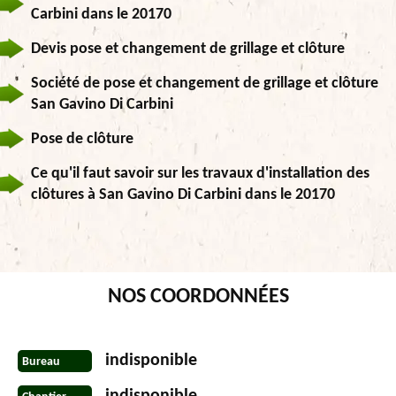
Carbini dans le 20170
Devis pose et changement de grillage et clôture
Société de pose et changement de grillage et clôture
San Gavino Di Carbini
Pose de clôture
Ce qu'il faut savoir sur les travaux d'installation des
clôtures à San Gavino Di Carbini dans le 20170
NOS COORDONNÉES
indisponible
Bureau