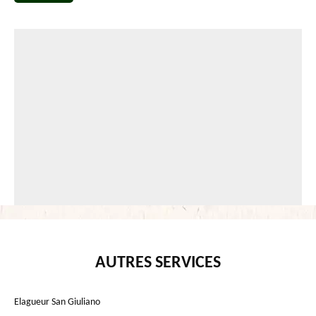
AUTRES SERVICES
Elagueur San Giuliano