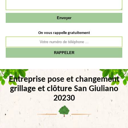
On vous rappelle gratuitement
Entreprise pose et changement
grillage et clôture San Giuliano
20230