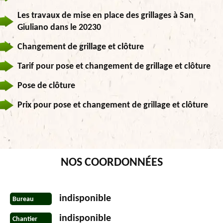
Les travaux de mise en place des grillages à San
Giuliano dans le 20230
Changement de grillage et clôture
Tarif pour pose et changement de grillage et clôture
Pose de clôture
Prix pour pose et changement de grillage et clôture
NOS COORDONNÉES
indisponible
Bureau
indisponible
Chantier