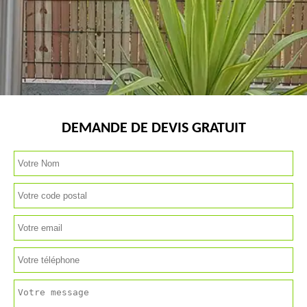
DEMANDE DE DEVIS GRATUIT