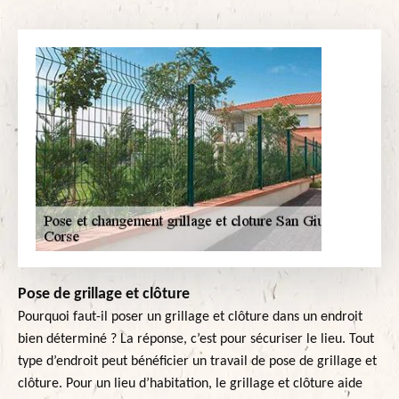
Pose de grillage et clôture
Pourquoi faut-il poser un grillage et clôture dans un endroit
bien déterminé ? La réponse, c’est pour sécuriser le lieu. Tout
type d’endroit peut bénéficier un travail de pose de grillage et
clôture. Pour un lieu d’habitation, le grillage et clôture aide