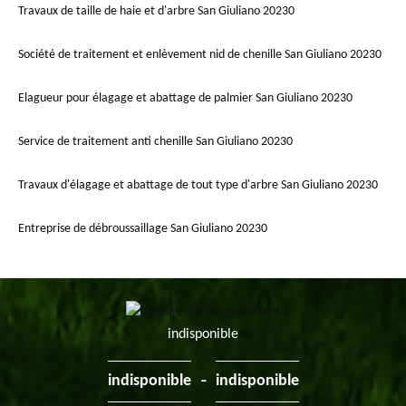
Travaux de taille de haie et d'arbre San Giuliano 20230
Société de traitement et enlèvement nid de chenille San Giuliano 20230
Elagueur pour élagage et abattage de palmier San Giuliano 20230
Service de traitement anti chenille San Giuliano 20230
Travaux d'élagage et abattage de tout type d'arbre San Giuliano 20230
Entreprise de débroussaillage San Giuliano 20230
indisponible
-
indisponible
indisponible