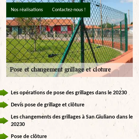
Nos réalisations
Contactez-nous !
Les opérations de pose des grillages dans le 20230
Devis pose de grillage et clôture
Les changements des grillages à San Giuliano dans le
20230
Pose de clôture