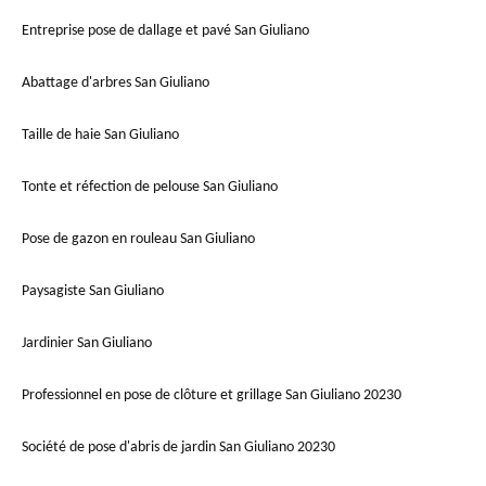
Entreprise pose de dallage et pavé San Giuliano
Abattage d'arbres San Giuliano
Taille de haie San Giuliano
Tonte et réfection de pelouse San Giuliano
Pose de gazon en rouleau San Giuliano
Paysagiste San Giuliano
Jardinier San Giuliano
Professionnel en pose de clôture et grillage San Giuliano 20230
Société de pose d'abris de jardin San Giuliano 20230