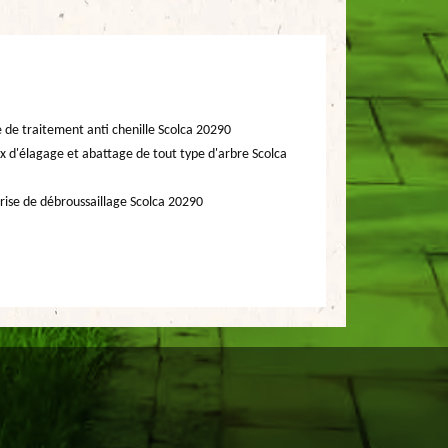
e de traitement anti chenille Scolca 20290
x d'élagage et abattage de tout type d'arbre Scolca
rise de débroussaillage Scolca 20290