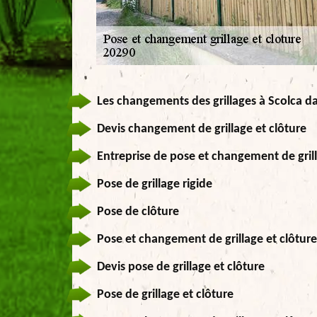
Les changements des grillages à Scolca d
Devis changement de grillage et clôture
Entreprise de pose et changement de grill
Pose de grillage rigide
Pose de clôture
Pose et changement de grillage et clôture
Devis pose de grillage et clôture
Pose de grillage et clôture