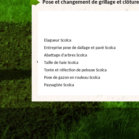
Pose et changement de grillage et clôture
Elagueur Scolca
Entreprise pose de dallage et pavé Scolca
Abattage d'arbres Scolca
Taille de haie Scolca
Tonte et réfection de pelouse Scolca
Pose de gazon en rouleau Scolca
Paysagiste Scolca