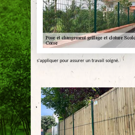
s'appliquer pour assurer un travail soigné.