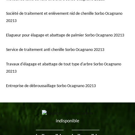
Société de traitement et enlèvement nid de chenille Sorbo Ocagnano
20213
Elagueur pour élagage et abattage de palmier Sorbo Ocagnano 20213
Service de traitement anti chenille Sorbo Ocagnano 20213
Travaux d'élagage et abattage de tout type d'arbre Sorbo Ocagnano
20213
Entreprise de débroussaillage Sorbo Ocagnano 20213
indisponible