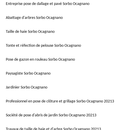
Entreprise pose de dallage et pavé Sorbo Ocagnano
Abattage d'arbres Sorbo Ocagnano
Taille de haie Sorbo Ocagnano
Tonte et réfection de pelouse Sorbo Ocagnano
Pose de gazon en rouleau Sorbo Ocagnano
Paysagiste Sorbo Ocagnano
Jardinier Sorbo Ocagnano
Professionnel en pose de clôture et grillage Sorbo Ocagnano 20213
Société de pose d'abris de jardin Sorbo Ocagnano 20213
Travaux de taille de haie et d'arbre Sorbo Ocagnano 20213