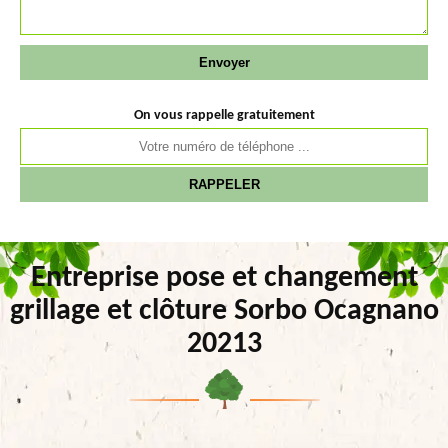
On vous rappelle gratuitement
Entreprise pose et changement
grillage et clôture Sorbo Ocagnano
20213