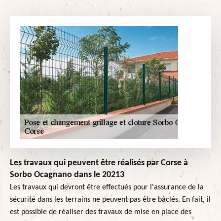
Les travaux qui peuvent être réalisés par Corse à
Sorbo Ocagnano dans le 20213
Les travaux qui devront être effectués pour l'assurance de la
sécurité dans les terrains ne peuvent pas être bâclés. En fait, il
est possible de réaliser des travaux de mise en place des