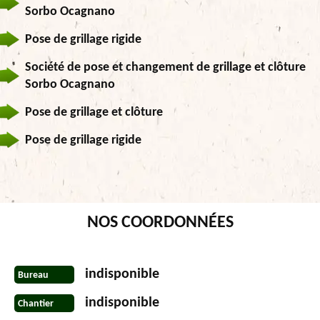
Sorbo Ocagnano
Pose de grillage rigide
Société de pose et changement de grillage et clôture
Sorbo Ocagnano
Pose de grillage et clôture
Pose de grillage rigide
NOS COORDONNÉES
indisponible
Bureau
indisponible
Chantier