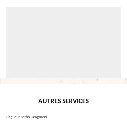
AUTRES SERVICES
Elagueur Sorbo Ocagnano