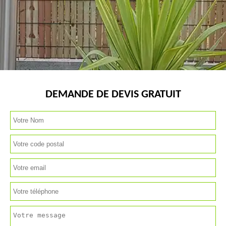
DEMANDE DE DEVIS GRATUIT