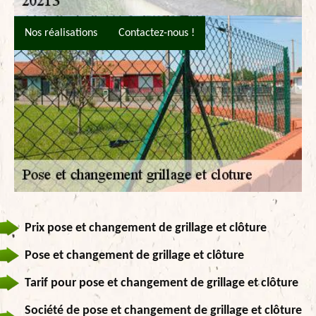
Nos réalisations
Contactez-nous !
Prix pose et changement de grillage et clôture
Pose et changement de grillage et clôture
Tarif pour pose et changement de grillage et clôture
Société de pose et changement de grillage et clôture