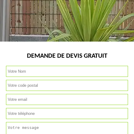
DEMANDE DE DEVIS GRATUIT