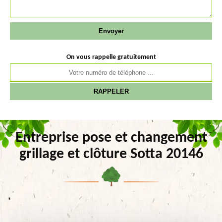
On vous rappelle gratuitement
Entreprise pose et changement
grillage et clôture Sotta 20146