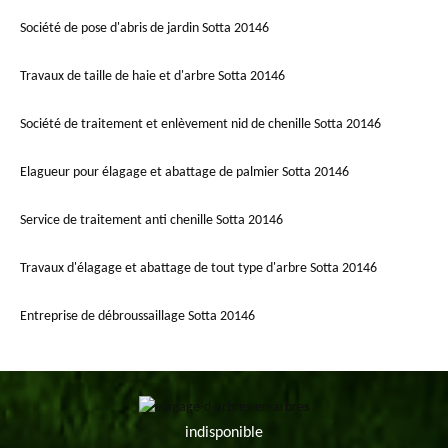
Société de pose d'abris de jardin Sotta 20146
Travaux de taille de haie et d'arbre Sotta 20146
Société de traitement et enlèvement nid de chenille Sotta 20146
Elagueur pour élagage et abattage de palmier Sotta 20146
Service de traitement anti chenille Sotta 20146
Travaux d'élagage et abattage de tout type d'arbre Sotta 20146
Entreprise de débroussaillage Sotta 20146
indisponible