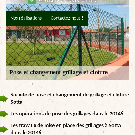
Nos réalisations
Contactez-nous !
Société de pose et changement de grillage et clôture
Sotta
Les opérations de pose des grillages dans le 20146
Les travaux de mise en place des grillages à Sotta
dans le 20146