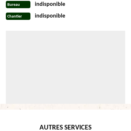
indisponible
Bureau
indisponible
Chantier
AUTRES SERVICES