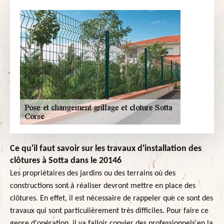
Ce qu'il faut savoir sur les travaux d'installation des
clôtures à Sotta dans le 20146
Les propriétaires des jardins ou des terrains où des
constructions sont à réaliser devront mettre en place des
clôtures. En effet, il est nécessaire de rappeler que ce sont des
travaux qui sont particulièrement très difficiles. Pour faire ce
genre d'opération, il va falloir convier des professionnels en la