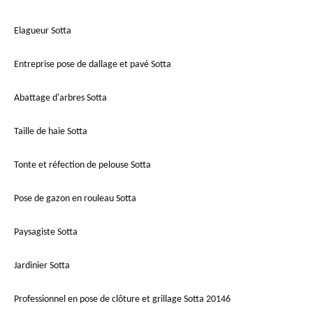
Elagueur Sotta
Entreprise pose de dallage et pavé Sotta
Abattage d'arbres Sotta
Taille de haie Sotta
Tonte et réfection de pelouse Sotta
Pose de gazon en rouleau Sotta
Paysagiste Sotta
Jardinier Sotta
Professionnel en pose de clôture et grillage Sotta 20146