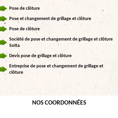
Pose de clôture
Pose et changement de grillage et clôture
Pose de clôture
Société de pose et changement de grillage et clôture
Sotta
Devis pose de grillage et clôture
Entreprise de pose et changement de grillage et
clôture
NOS COORDONNÉES