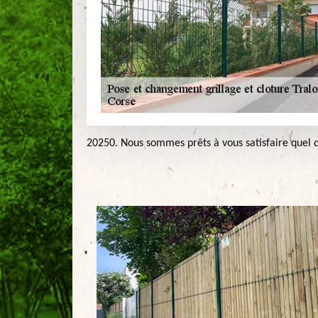
20250. Nous sommes prêts à vous satisfaire quel qu