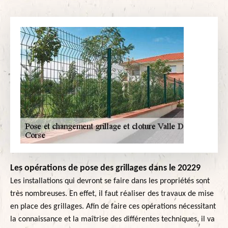
Les opérations de pose des grillages dans le 20229
Les installations qui devront se faire dans les propriétés sont
très nombreuses. En effet, il faut réaliser des travaux de mise
en place des grillages. Afin de faire ces opérations nécessitant
la connaissance et la maîtrise des différentes techniques, il va