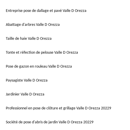
Entreprise pose de dallage et pavé Valle D Orezza
Abattage d'arbres Valle D Orezza
Taille de haie Valle D Orezza
Tonte et réfection de pelouse Valle D Orezza
Pose de gazon en rouleau Valle D Orezza
Paysagiste Valle D Orezza
Jardinier Valle D Orezza
Professionnel en pose de clôture et grillage Valle D Orezza 20229
Société de pose d'abris de jardin Valle D Orezza 20229