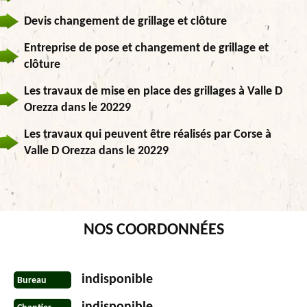
Devis changement de grillage et clôture
Entreprise de pose et changement de grillage et
clôture
Les travaux de mise en place des grillages à Valle D
Orezza dans le 20229
Les travaux qui peuvent être réalisés par Corse à
Valle D Orezza dans le 20229
NOS COORDONNÉES
indisponible
Bureau