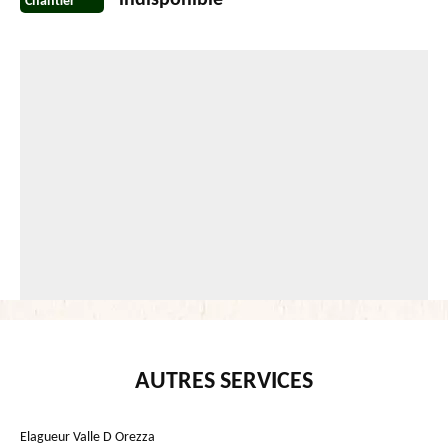
indisponible
Chantier
AUTRES SERVICES
Elagueur Valle D Orezza