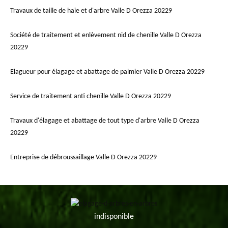
Travaux de taille de haie et d'arbre Valle D Orezza 20229
Société de traitement et enlèvement nid de chenille Valle D Orezza
20229
Elagueur pour élagage et abattage de palmier Valle D Orezza 20229
Service de traitement anti chenille Valle D Orezza 20229
Travaux d'élagage et abattage de tout type d'arbre Valle D Orezza
20229
Entreprise de débroussaillage Valle D Orezza 20229
indisponible