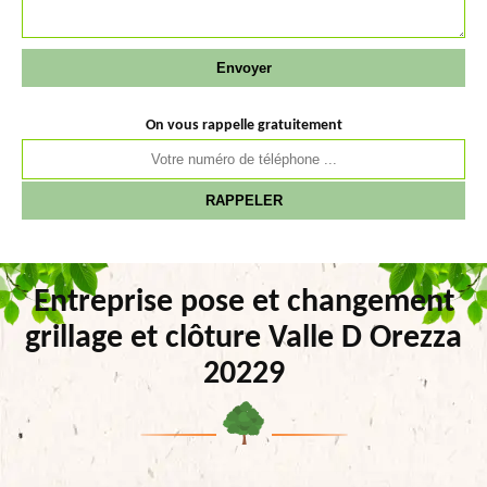
On vous rappelle gratuitement
Entreprise pose et changement
grillage et clôture Valle D Orezza
20229