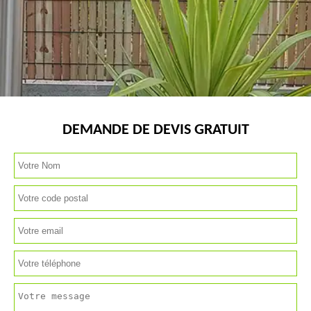
DEMANDE DE DEVIS GRATUIT