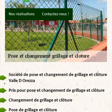
Nos réalisations
Contactez-nous !
Société de pose et changement de grillage et clôture
Valle D Orezza
Prix pour pose et changement de grillage et clôture
Changement de grillage et clôture
Pose de grillage et clôture