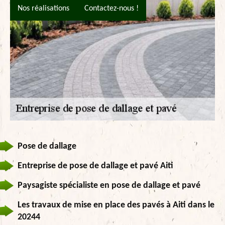
Nos réalisations
Contactez-nous !
Pose de dallage
Entreprise de pose de dallage et pavé Aiti
Paysagiste spécialiste en pose de dallage et pavé
Les travaux de mise en place des pavés à Aiti dans le
20244