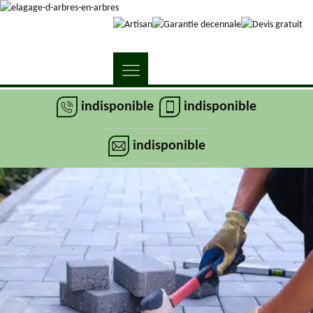
indisponible
indisponible
indisponible