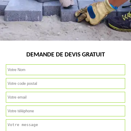
DEMANDE DE DEVIS GRATUIT