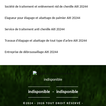
Société de traitement et enlèvement nid de chenille Aiti 20244
Elagueur pour élagage et abattage de palmier Aiti 20244
Service de traitement anti chenille Aiti 20244
Travaux d'élagage et abattage de tout type d'arbre Aiti 20244
Entreprise de débroussaillage Aiti 20244
indisponible
-
indisponible
indisponible
©2024 - 2026 TOUT DROIT RÉSERVÉ -