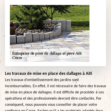
Les travaux de mise en place des dallages à Aiti
Les travaux d'embellissement des jardins sont
incontournables. En effet, il est nécessaire de faire des travaux
de mise en place de dallages. Il est difficile de procéder à ces
opérations et des professionnels devront être contactés. Par
conséquent, nous pouvons vous conseiller de placer votre