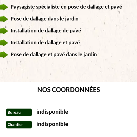
Paysagiste spécialiste en pose de dallage et pavé
Pose de dallage dans le jardin
Installation de dallage de pavé
Installation de dallage et pavé
Pose de dallage et pavé dans le jardin
NOS COORDONNÉES
indisponible
Bureau
indisponible
Chantier