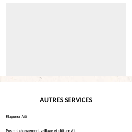
AUTRES SERVICES
Elagueur Aiti
Pose et changement grillage et clôture Aiti