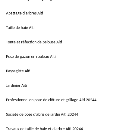
Abattage d'arbres Aiti
Taille de haie Aiti
Tonte et réfection de pelouse Aiti
Pose de gazon en rouleau Aiti
Paysagiste Aiti
Jardinier Aiti
Professionnel en pose de clôture et grillage Aiti 20244
Société de pose d'abris de jardin Aiti 20244
Travaux de taille de haie et d'arbre Aiti 20244