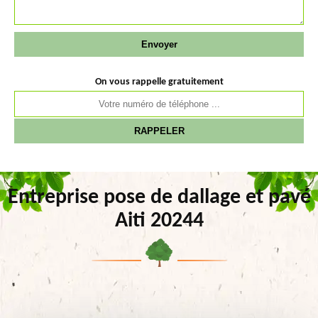
On vous rappelle gratuitement
Entreprise pose de dallage et pavé
Aiti 20244