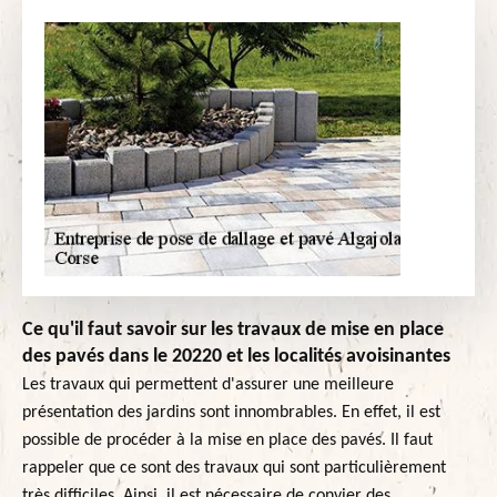
Ce qu'il faut savoir sur les travaux de mise en place
des pavés dans le 20220 et les localités avoisinantes
Les travaux qui permettent d'assurer une meilleure
présentation des jardins sont innombrables. En effet, il est
possible de procéder à la mise en place des pavés. Il faut
rappeler que ce sont des travaux qui sont particulièrement
très difficiles. Ainsi, il est nécessaire de convier des