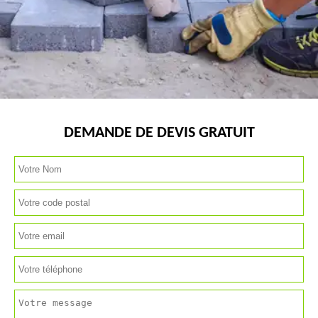
DEMANDE DE DEVIS GRATUIT