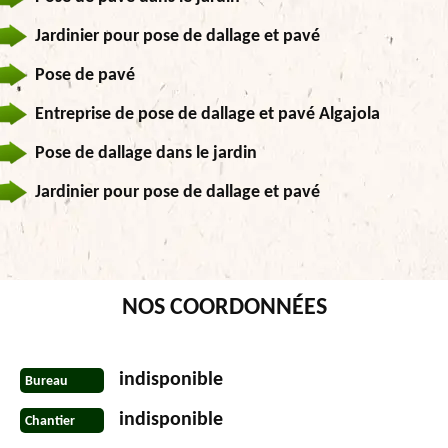
Jardinier pour pose de dallage et pavé
Pose de pavé
Entreprise de pose de dallage et pavé Algajola
Pose de dallage dans le jardin
Jardinier pour pose de dallage et pavé
NOS COORDONNÉES
indisponible
Bureau
indisponible
Chantier