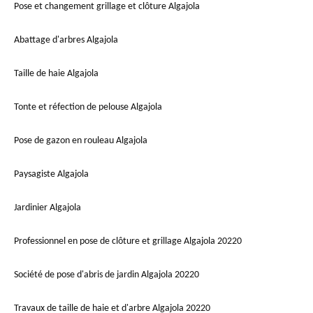
Pose et changement grillage et clôture Algajola
Abattage d'arbres Algajola
Taille de haie Algajola
Tonte et réfection de pelouse Algajola
Pose de gazon en rouleau Algajola
Paysagiste Algajola
Jardinier Algajola
Professionnel en pose de clôture et grillage Algajola 20220
Société de pose d'abris de jardin Algajola 20220
Travaux de taille de haie et d'arbre Algajola 20220