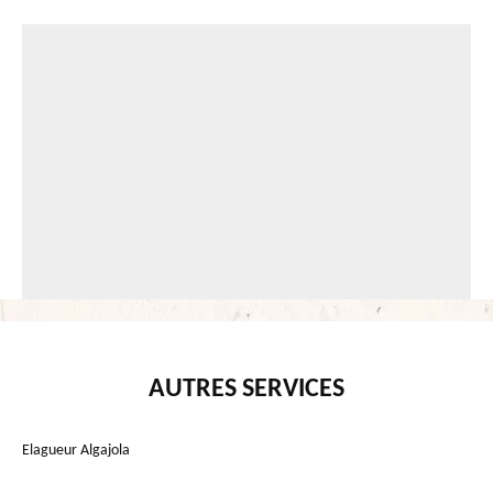
AUTRES SERVICES
Elagueur Algajola