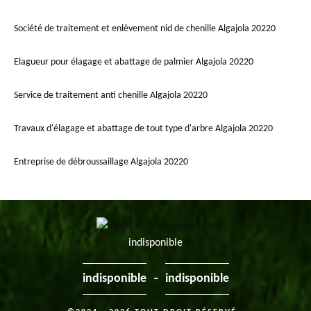
Société de traitement et enlèvement nid de chenille Algajola 20220
Elagueur pour élagage et abattage de palmier Algajola 20220
Service de traitement anti chenille Algajola 20220
Travaux d'élagage et abattage de tout type d'arbre Algajola 20220
Entreprise de débroussaillage Algajola 20220
indisponible
-
indisponible
indisponible