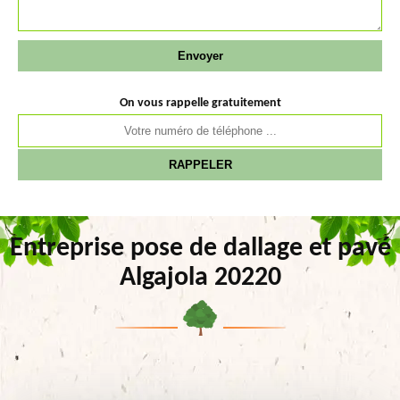
On vous rappelle gratuitement
Entreprise pose de dallage et pavé
Algajola 20220