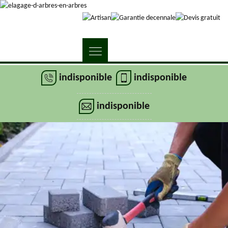
indisponible
indisponible
indisponible