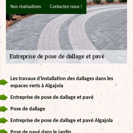
Nos réalisations
Contactez-nous !
Les travaux d'installation des dallages dans les
espaces verts à Algajola
Entreprise de pose de dallage et pavé
Pose de dallage
Entreprise de pose de dallage et pavé Algajola
Pose de pavé dans le jardin