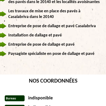
des pavés dans le 20140 et les localités avoisinantes
Les travaux de mise en place des pavés à
Casalabriva dans le 20140
Entreprise de pose de dallage et pavé Casalabriva
Installation de dallage et pavé
Entreprise de pose de dallage et pavé
Paysagiste spécialiste en pose de dallage et pavé
NOS COORDONNÉES
indisponible
Bureau