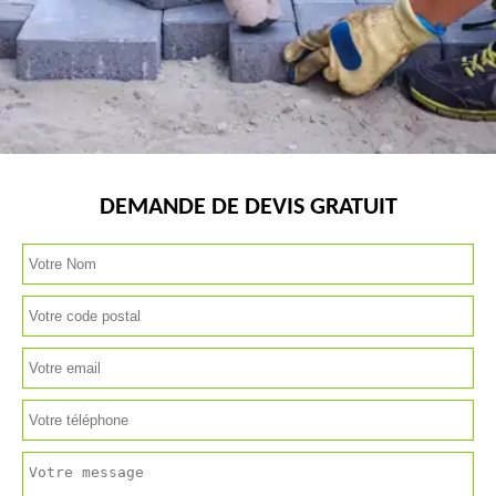
DEMANDE DE DEVIS GRATUIT