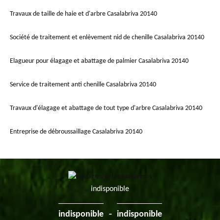
Travaux de taille de haie et d'arbre Casalabriva 20140
Société de traitement et enlèvement nid de chenille Casalabriva 20140
Elagueur pour élagage et abattage de palmier Casalabriva 20140
Service de traitement anti chenille Casalabriva 20140
Travaux d'élagage et abattage de tout type d'arbre Casalabriva 20140
Entreprise de débroussaillage Casalabriva 20140
indisponible
-
indisponible
indisponible