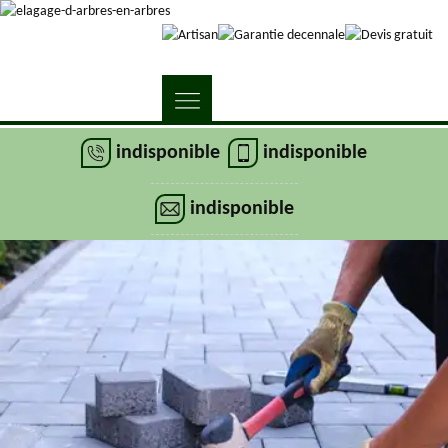
indisponible
indisponible
indisponible