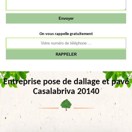
On vous rappelle gratuitement
Entreprise pose de dallage et pavé
Casalabriva 20140