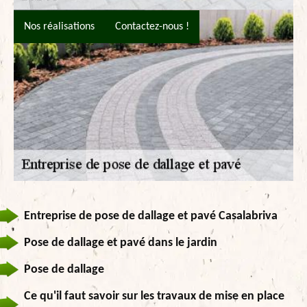
Nos réalisations
Contactez-nous !
Entreprise de pose de dallage et pavé Casalabriva
Pose de dallage et pavé dans le jardin
Pose de dallage
Ce qu'il faut savoir sur les travaux de mise en place