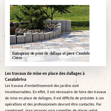
Les travaux de mise en place des dallages à
Casalabriva
Les travaux d'embellissement des jardins sont
incontournables. En effet, il est nécessaire de faire des travaux
de mise en place de dallages. Il est difficile de procéder à ces
opérations et des professionnels devront être contactés. Par
conséquent, nous pouvons vous conseiller de placer votre