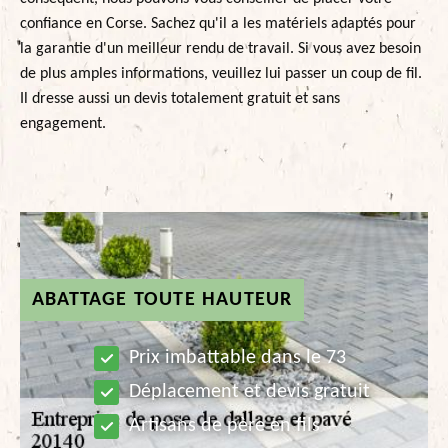
confiance en Corse. Sachez qu'il a les matériels adaptés pour
la garantie d'un meilleur rendu de travail. Si vous avez besoin
de plus amples informations, veuillez lui passer un coup de fil.
Il dresse aussi un devis totalement gratuit et sans
engagement.
ABATTAGE TOUTE HAUTEUR
Prix imbattable dans le 73
Déplacement et devis gratuit
Artisans de père en fils