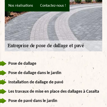
Nos réalisations
Contactez-nous !
Pose de dallage
Pose de dallage dans le jardin
Installation de dallage de pavé
Les travaux de mise en place des dallages à Casalta
Pose de pavé dans le jardin