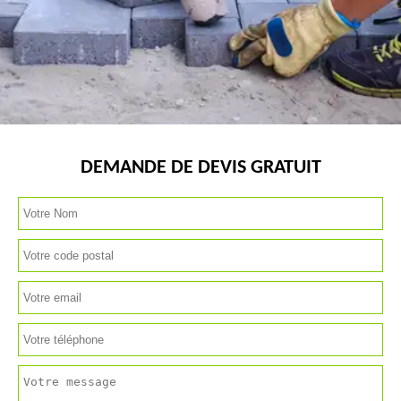
DEMANDE DE DEVIS GRATUIT