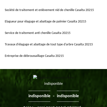
Société de traitement et enlèvement nid de chenille Casalta 20215
Elagueur pour élagage et abattage de palmier Casalta 20215
Service de traitement anti chenille Casalta 20215
Travaux d'élagage et abattage de tout type d'arbre Casalta 20215
Entreprise de débroussaillage Casalta 20215
indisponible
-
indisponible
indisponible