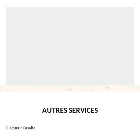
AUTRES SERVICES
Elagueur Casalta