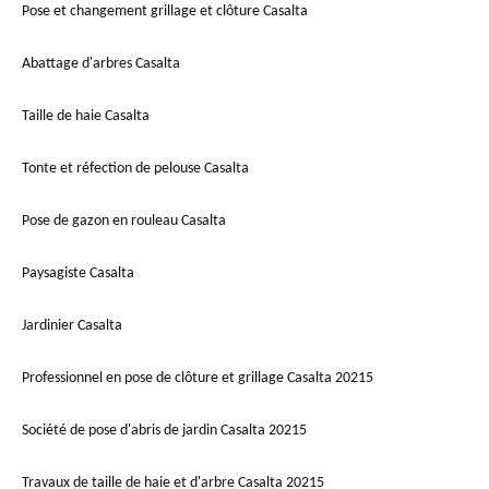
Pose et changement grillage et clôture Casalta
Abattage d'arbres Casalta
Taille de haie Casalta
Tonte et réfection de pelouse Casalta
Pose de gazon en rouleau Casalta
Paysagiste Casalta
Jardinier Casalta
Professionnel en pose de clôture et grillage Casalta 20215
Société de pose d'abris de jardin Casalta 20215
Travaux de taille de haie et d'arbre Casalta 20215