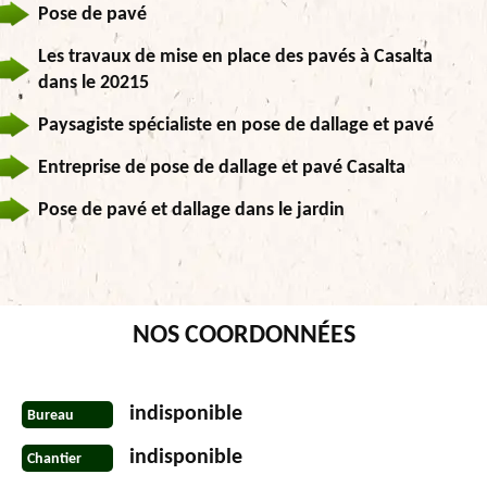
Pose de pavé
Les travaux de mise en place des pavés à Casalta
dans le 20215
Paysagiste spécialiste en pose de dallage et pavé
Entreprise de pose de dallage et pavé Casalta
Pose de pavé et dallage dans le jardin
NOS COORDONNÉES
indisponible
Bureau
indisponible
Chantier