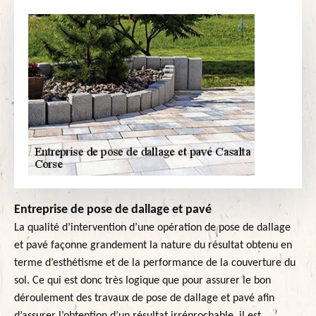
Entreprise de pose de dallage et pavé
La qualité d’intervention d’une opération de pose de dallage
et pavé façonne grandement la nature du résultat obtenu en
terme d’esthétisme et de la performance de la couverture du
sol. Ce qui est donc très logique que pour assurer le bon
déroulement des travaux de pose de dallage et pavé afin