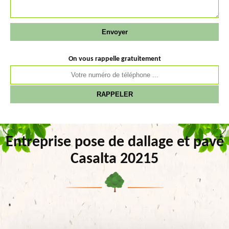
On vous rappelle gratuitement
Entreprise pose de dallage et pavé
Casalta 20215