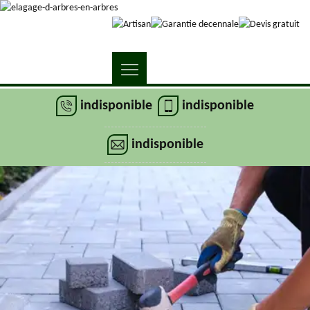
indisponible
indisponible
indisponible