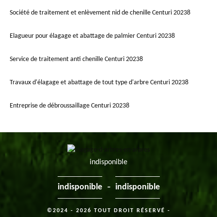
Société de traitement et enlèvement nid de chenille Centuri 20238
Elagueur pour élagage et abattage de palmier Centuri 20238
Service de traitement anti chenille Centuri 20238
Travaux d'élagage et abattage de tout type d'arbre Centuri 20238
Entreprise de débroussaillage Centuri 20238
indisponible
-
indisponible
indisponible
©2024 - 2026 TOUT DROIT RÉSERVÉ -