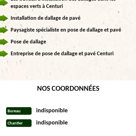
espaces verts à Centuri
Installation de dallage de pavé
Paysagiste spécialiste en pose de dallage et pavé
Pose de dallage
Entreprise de pose de dallage et pavé Centuri
NOS COORDONNÉES
indisponible
Bureau
indisponible
Chantier