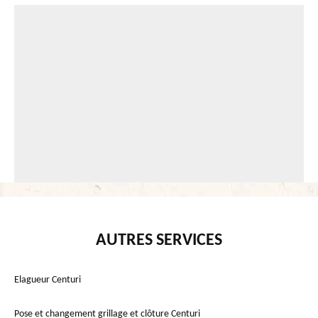
AUTRES SERVICES
Elagueur Centuri
Pose et changement grillage et clôture Centuri