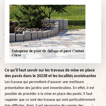
Ce qu'il faut savoir sur les travaux de mise en place
des pavés dans le 20238 et les localités avoisinantes
Les travaux qui permettent d'assurer une meilleure
présentation des jardins sont innombrables. En effet, il est
possible de procéder à la mise en place des pavés. Il faut
rappeler que ce sont des travaux qui sont particulièrement
très difficiles. Ainsi, il est nécessaire de convier des