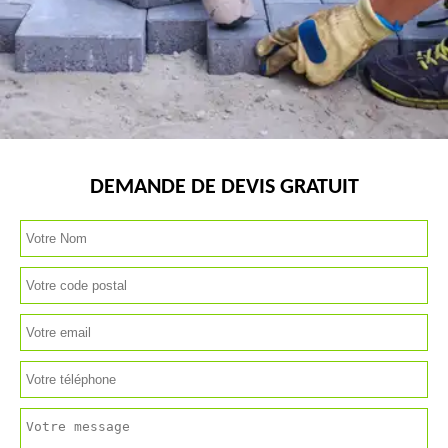
DEMANDE DE DEVIS GRATUIT