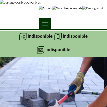
indisponible
indisponible
indisponible