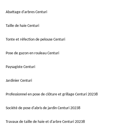
Abattage d'arbres Centuri
Taille de haie Centuri
Tonte et réfection de pelouse Centuri
Pose de gazon en rouleau Centuri
Paysagiste Centuri
Jardinier Centuri
Professionnel en pose de clôture et grillage Centuri 20238
Société de pose d'abris de jardin Centuri 20238
Travaux de taille de haie et d'arbre Centuri 20238