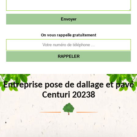
On vous rappelle gratuitement
Entreprise pose de dallage et pavé
Centuri 20238