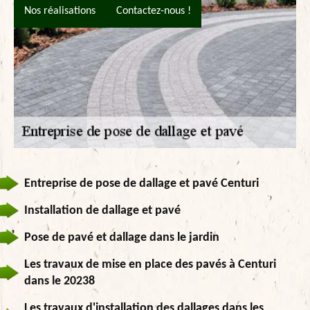
Nos réalisations
Contactez-nous !
Entreprise de pose de dallage et pavé Centuri
Installation de dallage et pavé
Pose de pavé et dallage dans le jardin
Les travaux de mise en place des pavés à Centuri
dans le 20238
Les travaux d'installation des dallages dans les