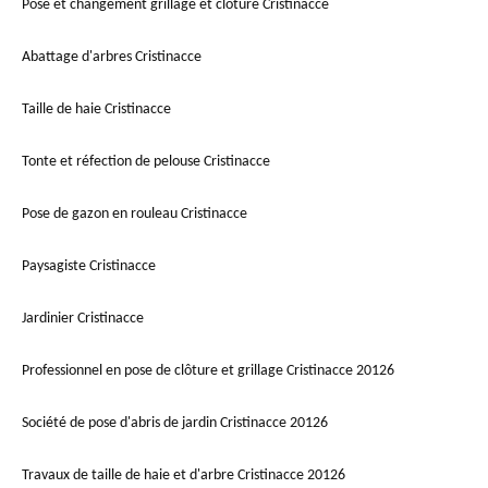
Pose et changement grillage et clôture Cristinacce
Abattage d'arbres Cristinacce
Taille de haie Cristinacce
Tonte et réfection de pelouse Cristinacce
Pose de gazon en rouleau Cristinacce
Paysagiste Cristinacce
Jardinier Cristinacce
Professionnel en pose de clôture et grillage Cristinacce 20126
Société de pose d'abris de jardin Cristinacce 20126
Travaux de taille de haie et d'arbre Cristinacce 20126