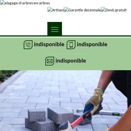
indisponible
indisponible
indisponible