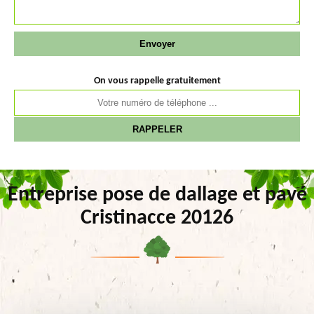
On vous rappelle gratuitement
Entreprise pose de dallage et pavé
Cristinacce 20126