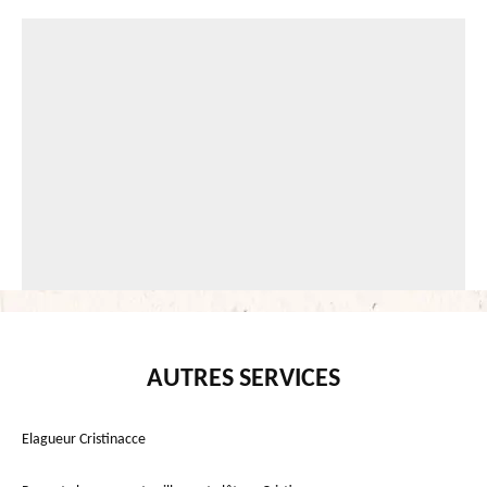
AUTRES SERVICES
Elagueur Cristinacce