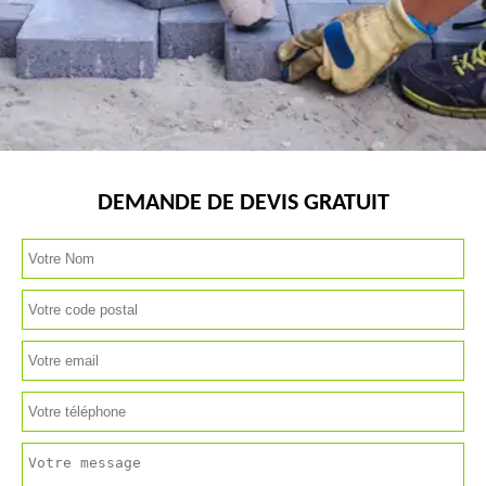
DEMANDE DE DEVIS GRATUIT