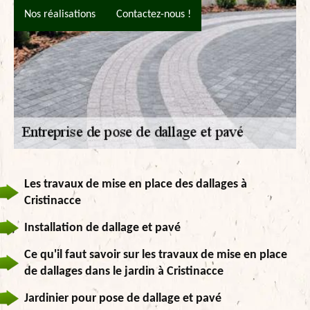
Nos réalisations
Contactez-nous !
Les travaux de mise en place des dallages à
Cristinacce
Installation de dallage et pavé
Ce qu'il faut savoir sur les travaux de mise en place
de dallages dans le jardin à Cristinacce
Jardinier pour pose de dallage et pavé