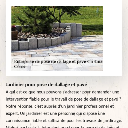
Jardinier pour pose de dallage et pavé
A qui est-ce que nous pouvons s’adresser pour demander une
intervention fiable pour le travail de pose de dallage et pavé ?
Notre réponse, c’est auprès d’un jardinier professionnel et
expert. Un jardinier est une personne qui dispose une
connaissance fiable et suffisante pour les travaux de jardinage.