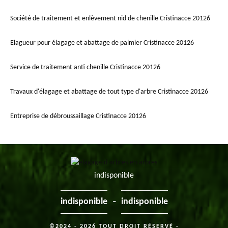
Société de traitement et enlèvement nid de chenille Cristinacce 20126
Elagueur pour élagage et abattage de palmier Cristinacce 20126
Service de traitement anti chenille Cristinacce 20126
Travaux d'élagage et abattage de tout type d'arbre Cristinacce 20126
Entreprise de débroussaillage Cristinacce 20126
indisponible
-
indisponible
indisponible
©2024 - 2026 TOUT DROIT RÉSERVÉ -