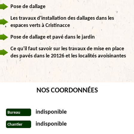
Pose de dallage
Les travaux d'installation des dallages dans les
espaces verts à Cristinacce
Pose de dallage et pavé dans le jardin
Ce qu'il faut savoir sur les travaux de mise en place
des pavés dans le 20126 et les localités avoisinantes
NOS COORDONNÉES
indisponible
Bureau
indisponible
Chantier