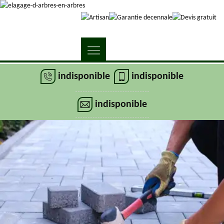
indisponible
indisponible
indisponible