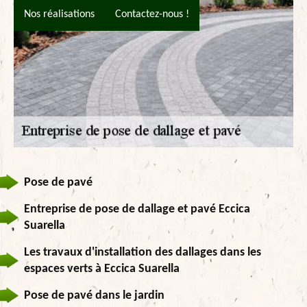
Nos réalisations
Contactez-nous !
Pose de pavé
Entreprise de pose de dallage et pavé Eccica
Suarella
Les travaux d'installation des dallages dans les
espaces verts à Eccica Suarella
Pose de pavé dans le jardin