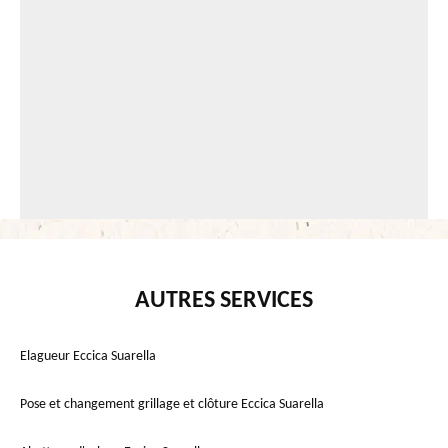
AUTRES SERVICES
Elagueur Eccica Suarella
Pose et changement grillage et clôture Eccica Suarella