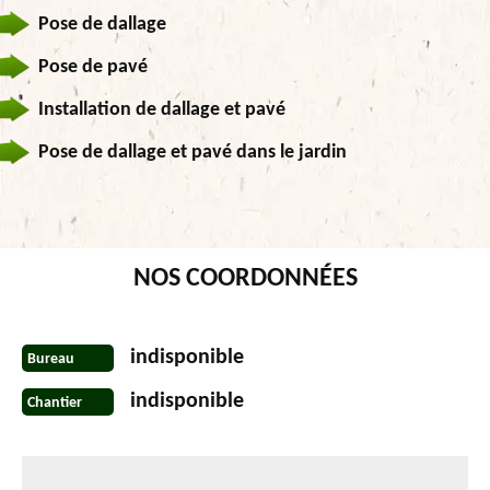
Pose de dallage
Pose de pavé
Installation de dallage et pavé
Pose de dallage et pavé dans le jardin
NOS COORDONNÉES
indisponible
Bureau
indisponible
Chantier