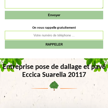
On vous rappelle gratuitement
Entreprise pose de dallage et pavé
Eccica Suarella 20117