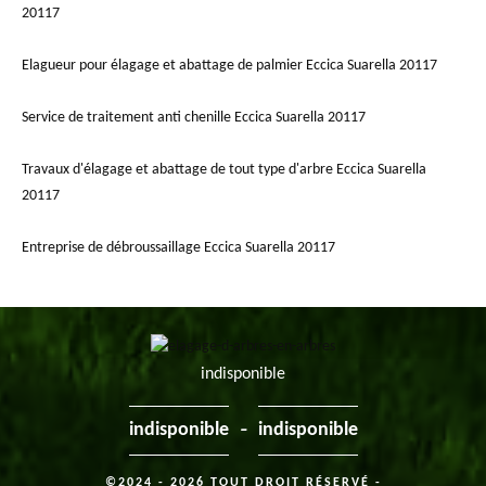
20117
Elagueur pour élagage et abattage de palmier Eccica Suarella 20117
Service de traitement anti chenille Eccica Suarella 20117
Travaux d'élagage et abattage de tout type d'arbre Eccica Suarella
20117
Entreprise de débroussaillage Eccica Suarella 20117
indisponible
-
indisponible
indisponible
©2024 - 2026 TOUT DROIT RÉSERVÉ -