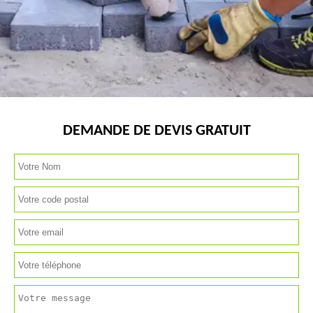
DEMANDE DE DEVIS GRATUIT