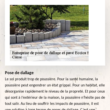
Pose de dallage
Le sol produit trop de poussière. Pour la santé humaine, la
poussière peut engendrer un état grippal. Pour un habitat, elle
désorganise rapidement le niveau de la propreté. Et pour ceux
qui sont à l’extérieur de la maison, la poussière n’hésite pas de
tout salir. Au lieu de souffrir les impacts de poussière, il est