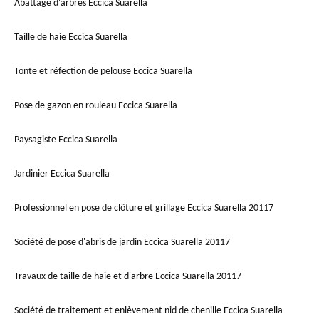
Abattage d'arbres Eccica Suarella
Taille de haie Eccica Suarella
Tonte et réfection de pelouse Eccica Suarella
Pose de gazon en rouleau Eccica Suarella
Paysagiste Eccica Suarella
Jardinier Eccica Suarella
Professionnel en pose de clôture et grillage Eccica Suarella 20117
Société de pose d'abris de jardin Eccica Suarella 20117
Travaux de taille de haie et d'arbre Eccica Suarella 20117
Société de traitement et enlèvement nid de chenille Eccica Suarella