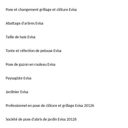
Pose et changement grillage et clôture Evisa
Abattage d'arbres Evisa
Taille de haie Evisa
Tonte et réfection de pelouse Evisa
Pose de gazon en rouleau Evisa
Paysagiste Evisa
Jardinier Evisa
Professionnel en pose de clôture et grillage Evisa 20126
Société de pose d'abris de jardin Evisa 20126