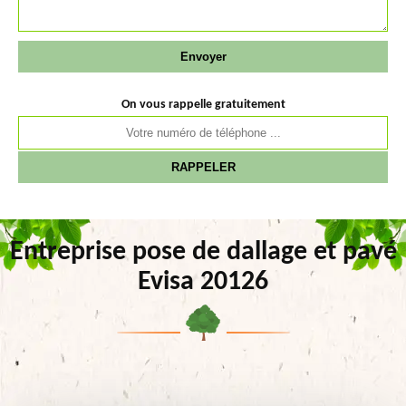
On vous rappelle gratuitement
Entreprise pose de dallage et pavé
Evisa 20126