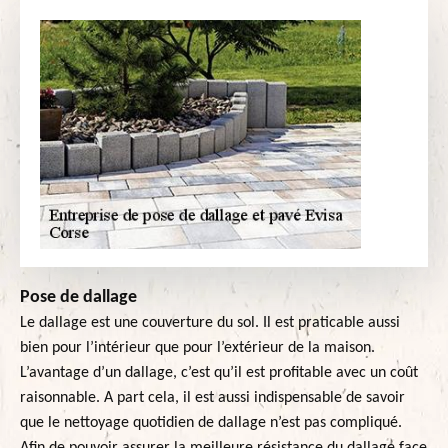
Pose de dallage
Le dallage est une couverture du sol. Il est praticable aussi
bien pour l’intérieur que pour l’extérieur de la maison.
L’avantage d’un dallage, c’est qu’il est profitable avec un coût
raisonnable. A part cela, il est aussi indispensable de savoir
que le nettoyage quotidien de dallage n’est pas compliqué.