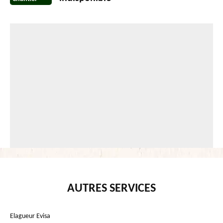
AUTRES SERVICES
Elagueur Evisa