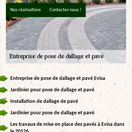
Nos réalisations
Contactez-nous !
Entreprise de pose de dallage et pavé Evisa
Jardinier pour pose de dallage et pavé
Installation de dallage de pavé
Jardinier pour pose de dallage et pavé
Les travaux de mise en place des pavés à Evisa dans
le 20126