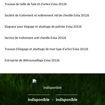
Travaux de taille de haie et d'arbre Evisa 20126
Société de traitement et enlèvement nid de chenille Evisa 20126
Elagueur pour élagage et abattage de palmier Evisa 20126
Service de traitement anti chenille Evisa 20126
Travaux d'élagage et abattage de tout type d'arbre Evisa 20126
Entreprise de débroussaillage Evisa 20126
indisponible
-
indisponible
indisponible