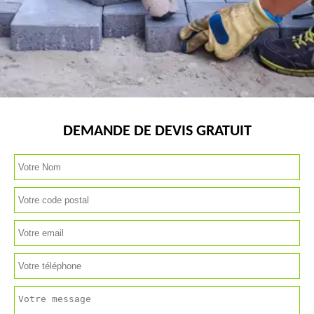
DEMANDE DE DEVIS GRATUIT