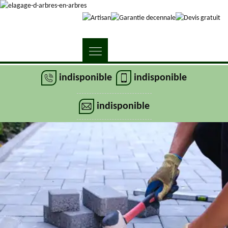
indisponible
indisponible
indisponible