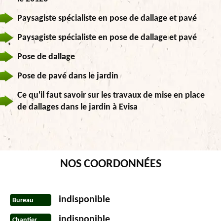
Paysagiste spécialiste en pose de dallage et pavé
Paysagiste spécialiste en pose de dallage et pavé
Pose de dallage
Pose de pavé dans le jardin
Ce qu'il faut savoir sur les travaux de mise en place
de dallages dans le jardin à Evisa
NOS COORDONNÉES
indisponible
Bureau
indisponible
Chantier